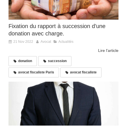
Fixation du rapport à succession d’une
donation avec charge.
21 Nov 2022
Avocat
Actualités
Lire l'article
donation
succession
avocat fiscaliste Paris
avocat fiscaliste