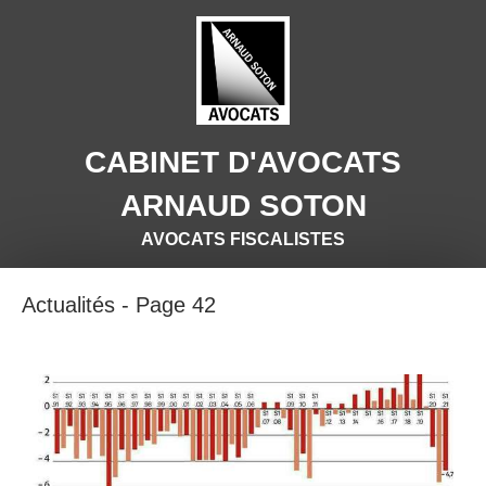
CABINET D'AVOCATS
ARNAUD SOTON
AVOCATS FISCALISTES
Actualités - Page 42