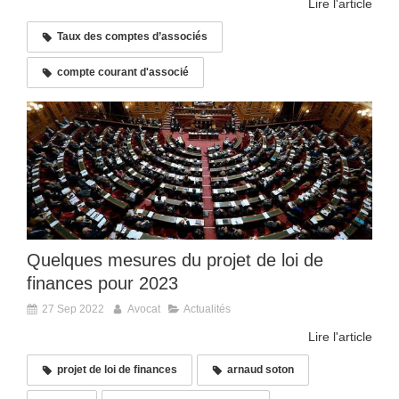
Lire l'article
Taux des comptes d’associés
compte courant d'associé
Quelques mesures du projet de loi de
finances pour 2023
27 Sep 2022
Avocat
Actualités
Lire l'article
projet de loi de finances
arnaud soton