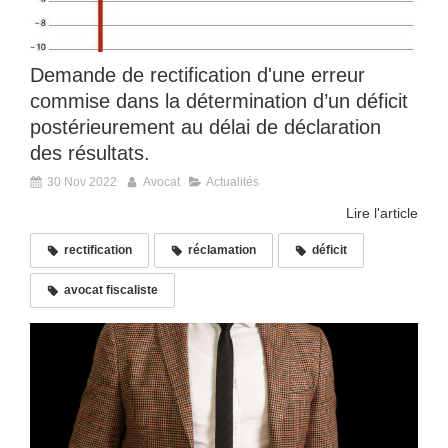
Demande de rectification d'une erreur
commise dans la détermination d’un déficit
postérieurement au délai de déclaration
des résultats.
30 Nov 2022
Avocat
Actualités
Lire l'article
rectification
réclamation
déficit
avocat fiscaliste