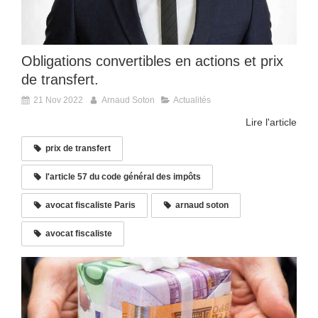
Obligations convertibles en actions et prix
de transfert.
21 Nov 2022
Arnaud Soton
Actualités
Lire l'article
prix de transfert
l'article 57 du code général des impôts
avocat fiscaliste Paris
arnaud soton
avocat fiscaliste