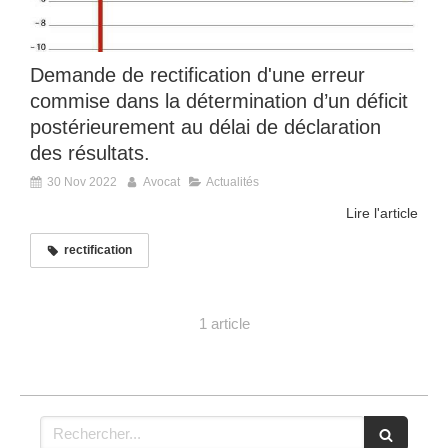
Demande de rectification d'une erreur
commise dans la détermination d’un déficit
postérieurement au délai de déclaration
des résultats.
30 Nov 2022
Avocat
Actualités
Lire l'article
rectification
1 article
Rechercher