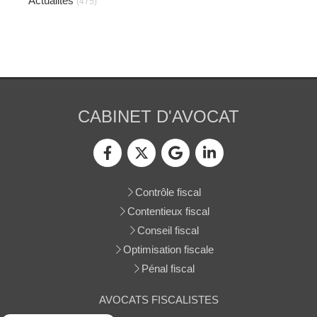
Actualités
(475)
CABINET D'AVOCAT
Contrôle fiscal
Contentieux fiscal
Conseil fiscal
Optimisation fiscale
Pénal fiscal
AVOCATS FISCALISTES