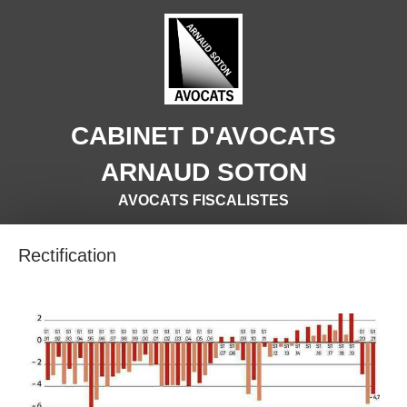
CABINET D'AVOCATS
ARNAUD SOTON
AVOCATS FISCALISTES
Rectification