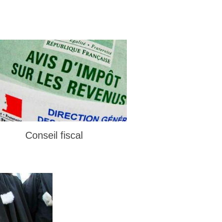
Conseil fiscal