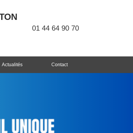
OTON
01 44 64 90 70
Actualités
Contact