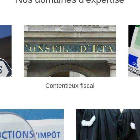
Contentieux fiscal