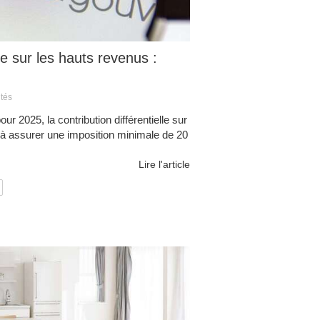
lle sur les hauts revenus :
ités
our 2025, la contribution différentielle sur
à assurer une imposition minimale de 20
Lire l'article