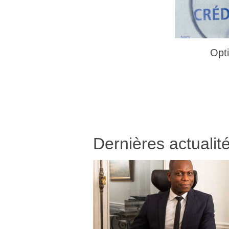
Opti
Dernières actualit