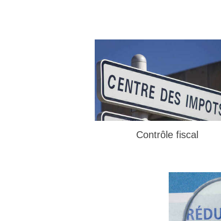
Contrôle fiscal