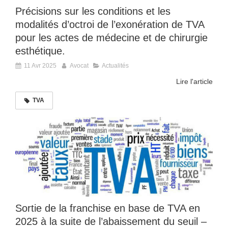
Précisions sur les conditions et les
modalités d’octroi de l’exonération de TVA
pour les actes de médecine et de chirurgie
esthétique.
11 Avr 2025
Avocat
Actualités
Lire l'article
TVA
Sortie de la franchise en base de TVA en
2025 à la suite de l’abaissement du seuil –