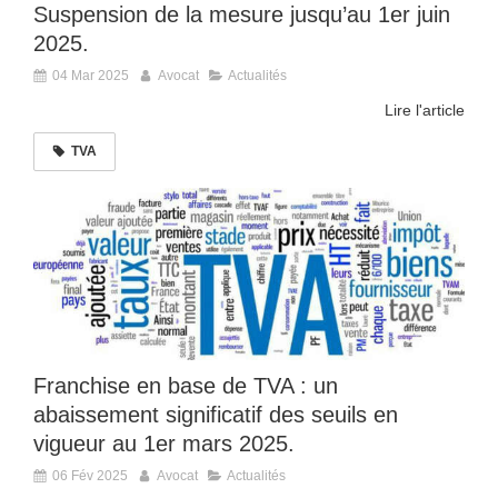
Suspension de la mesure jusqu’au 1er juin
2025.
04 Mar 2025
Avocat
Actualités
Lire l'article
TVA
Franchise en base de TVA : un
abaissement significatif des seuils en
vigueur au 1er mars 2025.
06 Fév 2025
Avocat
Actualités