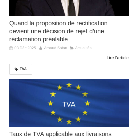
Quand la proposition de rectification
devient une décision de rejet d’une
réclamation préalable.
03 Déc 2025
Arnaud Soton
Actualités
Lire l'article
TVA
Taux de TVA applicable aux livraisons