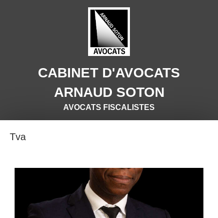
CABINET D'AVOCATS
ARNAUD SOTON
AVOCATS FISCALISTES
Tva