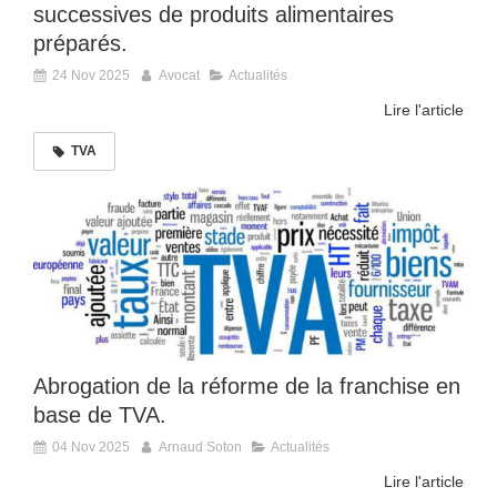
successives de produits alimentaires
préparés.
24 Nov 2025
Avocat
Actualités
Lire l'article
TVA
Abrogation de la réforme de la franchise en
base de TVA.
04 Nov 2025
Arnaud Soton
Actualités
Lire l'article