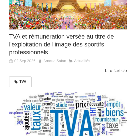
TVA et rémunération versée au titre de
l'exploitation de l'image des sportifs
professionnels.
02 Sep 2025
Arnaud Soton
Actualités
Lire l'article
TVA