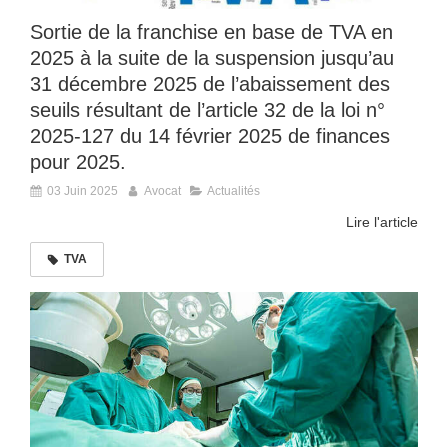
Sortie de la franchise en base de TVA en
2025 à la suite de la suspension jusqu’au
31 décembre 2025 de l’abaissement des
seuils résultant de l’article 32 de la loi n°
2025-127 du 14 février 2025 de finances
pour 2025.
03 Juin 2025
Avocat
Actualités
Lire l'article
TVA