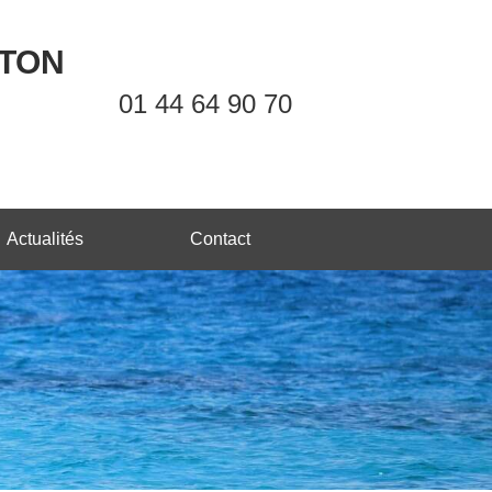
OTON
01 44 64 90 70
Actualités
Contact