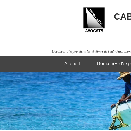
CAB
Une lueur d’espoir dans les ténèbres de l’administration 
Accueil
Domaines d'expe