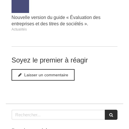
Nouvelle version du guide « Évaluation des
entreprises et des titres de sociétés ».
Actualités
Soyez le premier à réagir
Laisser un commentaire
Rechercher