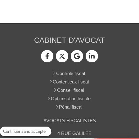
CABINET D'AVOCAT
Contrôle fiscal
Contentieux fiscal
Conseil fiscal
Optimisation fiscale
Pénal fiscal
AVOCATS FISCALISTES
Continuer sans accepter
4 RUE GALILÉE