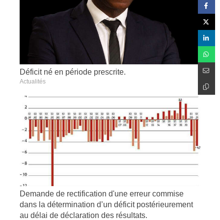
Déficit né en période prescrite.
Actualités
Demande de rectification d'une erreur commise
dans la détermination d’un déficit postérieurement
au délai de déclaration des résultats.