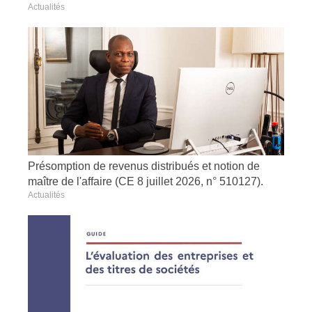
Actualités
Présomption de revenus distribués et notion de
maître de l'affaire (CE 8 juillet 2026, n° 510127).
Actualités