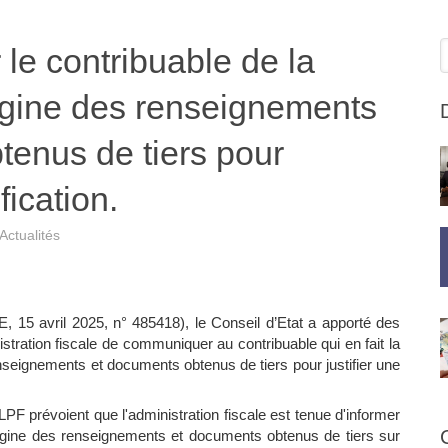
R
le contribuable de la
rigine des renseignements
tenus de tiers pour
ification.
Actualités
 15 avril 2025, n° 485418), le Conseil d’Etat a apporté des
inistration fiscale de communiquer au contribuable qui en fait la
enseignements et documents obtenus de tiers pour justifier une
 LPF prévoient que l'administration fiscale est tenue d'informer
'origine des renseignements et documents obtenus de tiers sur