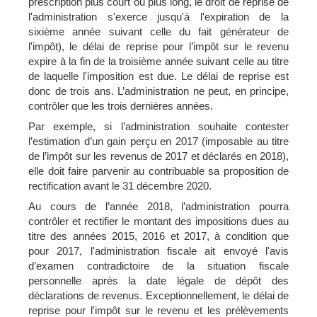
prescription plus court ou plus long, le droit de reprise de
l'administration s'exerce jusqu'à l'expiration de la
sixième année suivant celle du fait générateur de
l'impôt), le délai de reprise pour l’impôt sur le revenu
expire à la fin de la troisième année suivant celle au titre
de laquelle l'imposition est due. Le délai de reprise est
donc de trois ans. L’administration ne peut, en principe,
contrôler que les trois dernières années.
Par exemple, si l’administration souhaite contester
l’estimation d’un gain perçu en 2017 (imposable au titre
de l’impôt sur les revenus de 2017 et déclarés en 2018),
elle doit faire parvenir au contribuable sa proposition de
rectification avant le 31 décembre 2020.
Au cours de l’année 2018, l’administration pourra
contrôler et rectifier le montant des impositions dues au
titre des années 2015, 2016 et 2017, à condition que
pour 2017, l'administration fiscale ait envoyé l'avis
d’examen contradictoire de la situation fiscale
personnelle après la date légale de dépôt des
déclarations de revenus. Exceptionnellement, le délai de
reprise pour l'impôt sur le revenu et les prélèvements