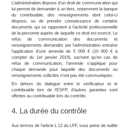
L’administration dispose d’un droit de communication qui
lui permet de demander à un tiers, notamment la banque
du contribuable, des renseignements dont celui-ci
dispose, ou de prendre connaissance de certains
documents qui se rapportent à l'activité professionnelle
de la personne auprès de laquelle ce droit est exercé. Le
refus de communication des documents et
renseignements demandés par l'administration entraîne
l'application d'une amende de 5 000 € (10 000 € à
compter du 1er janvier 2019), sachant qu’en cas de
refus de communication, l'amende s'applique pour
chaque demande pour laquelle des documents ou
renseignements sollicités n'ont pas été communiqués.
En dehors du dialogue entre le vérificateur et le
contribuable lors de l’ESFP, d’autres garanties sont
offertes au contribuable lors du contrôle.
4. La durée du contrôle
Aux termes de l’article L 12 du LPF, sous peine de nullité