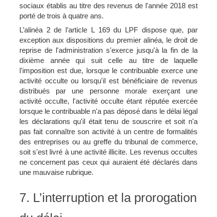
sociaux établis au titre des revenus de l'année 2018 est
porté de trois à quatre ans.
L’alinéa 2 de l’article L 169 du LPF dispose que, par
exception aux dispositions du premier alinéa, le droit de
reprise de l'administration s'exerce jusqu'à la fin de la
dixième année qui suit celle au titre de laquelle
l'imposition est due, lorsque le contribuable exerce une
activité occulte ou lorsqu'il est bénéficiaire de revenus
distribués par une personne morale exerçant une
activité occulte, l'activité occulte étant réputée exercée
lorsque le contribuable n'a pas déposé dans le délai légal
les déclarations qu'il était tenu de souscrire et soit n'a
pas fait connaître son activité à un centre de formalités
des entreprises ou au greffe du tribunal de commerce,
soit s'est livré à une activité illicite. Les revenus occultes
ne concernent pas ceux qui auraient été déclarés dans
une mauvaise rubrique.
7. L’interruption et la prorogation