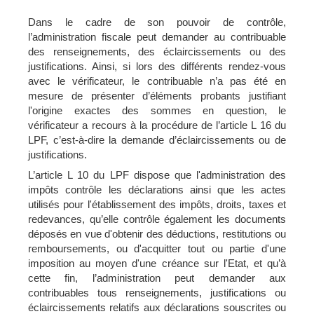
Dans le cadre de son pouvoir de contrôle,
l’administration fiscale peut demander au contribuable
des renseignements, des éclaircissements ou des
justifications. Ainsi, si lors des différents rendez-vous
avec le vérificateur, le contribuable n’a pas été en
mesure de présenter d’éléments probants justifiant
l'origine exactes des sommes en question, le
vérificateur a recours à la procédure de l’article L 16 du
LPF, c’est-à-dire la demande d’éclaircissements ou de
justifications.
L’article L 10 du LPF dispose que l'administration des
impôts contrôle les déclarations ainsi que les actes
utilisés pour l'établissement des impôts, droits, taxes et
redevances, qu’elle contrôle également les documents
déposés en vue d'obtenir des déductions, restitutions ou
remboursements, ou d'acquitter tout ou partie d'une
imposition au moyen d'une créance sur l'Etat, et qu’à
cette fin, l’administration peut demander aux
contribuables tous renseignements, justifications ou
éclaircissements relatifs aux déclarations souscrites ou