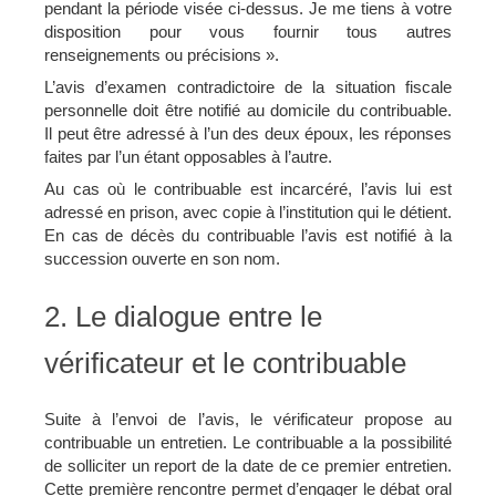
pendant la période visée ci-dessus. Je me tiens à votre
disposition pour vous fournir tous autres
renseignements ou précisions ».
L’avis d’examen contradictoire de la situation fiscale
personnelle doit être notifié au domicile du contribuable.
Il peut être adressé à l’un des deux époux, les réponses
faites par l’un étant opposables à l’autre.
Au cas où le contribuable est incarcéré, l’avis lui est
adressé en prison, avec copie à l’institution qui le détient.
En cas de décès du contribuable l’avis est notifié à la
succession ouverte en son nom.
2. Le dialogue entre le
vérificateur et le contribuable
Suite à l’envoi de l’avis, le vérificateur propose au
contribuable un entretien. Le contribuable a la possibilité
de solliciter un report de la date de ce premier entretien.
Cette première rencontre permet d’engager le débat oral