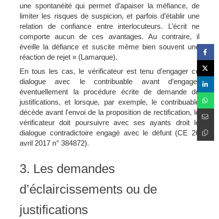
une spontanéité qui permet d’apaiser la méfiance, de
limiter les risques de suspicion, et parfois d’établir une
relation de confiance entre interlocuteurs. L’écrit ne
comporte aucun de ces avantages. Au contraire, il
éveille la défiance et suscite même bien souvent une
réaction de rejet » (Lamarque).
En tous les cas, le vérificateur est tenu d’engager ce
dialogue avec le contribuable avant d’engager
éventuellement la procédure écrite de demande de
justifications, et lorsque, par exemple, le contribuable
décède avant l'envoi de la proposition de rectification, le
vérificateur doit poursuivre avec ses ayants droit le
dialogue contradictoire engagé avec le défunt (CE 26
avril 2017 n° 384872).
3. Les demandes
d’éclaircissements ou de
justifications