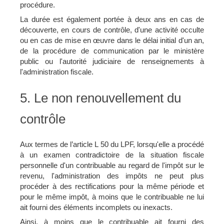
procédure.
La durée est également portée à deux ans en cas de
découverte, en cours de contrôle, d'une activité occulte
ou en cas de mise en œuvre dans le délai initial d'un an,
de la procédure de communication par le ministère
public ou l'autorité judiciaire de renseignements à
l'administration fiscale.
5. Le non renouvellement du
contrôle
Aux termes de l’article L 50 du LPF, lorsqu'elle a procédé
à un examen contradictoire de la situation fiscale
personnelle d'un contribuable au regard de l'impôt sur le
revenu, l'administration des impôts ne peut plus
procéder à des rectifications pour la même période et
pour le même impôt, à moins que le contribuable ne lui
ait fourni des éléments incomplets ou inexacts.
Ainsi, à moins que le contribuable ait fourni des