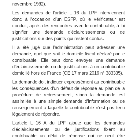
novembre 1982).
Les demandes de l’article L 16 du LPF interviennent
donc à l’occasion d’un ESFP, où le vérificateur est
conduit, après des rencontres avec le contribuable, à lui
signifier une demande d’éclaircissements ou de
justifications sur des points qui restent confus.
Il a été jugé que l’administration peut adresser une
demande, quel que soit le domicile fiscal déclaré par le
contribuable. Elle peut donc envoyer une demande
d’éclaircissements ou de justifications à un contribuable
domicilié hors de France (CE 17 mars 2016 n° 383335).
La demande doit indiquer expressément au contribuable
les conséquences d’un défaut de réponse au plan de la
procédure de redressement, sinon la demande est
assimilée à une simple demande d’information ou de
renseignement à laquelle le contribuable n’est pas tenu
légalement de répondre.
L’article L 16 A du LPF ajoute que les demandes
d'éclaircissements ou de justifications fixent au
contribuable un délai de réponse qui ne peut être