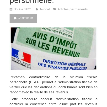
personnelle.
05 Avr 2021
Avocat
Articles permanents
Commenter
L’examen contradictoire de la situation fiscale
personnelle (ESFP) permet à l’administration fiscale de
vérifier que les déclarations du contribuable sont bien en
rapport avec la réalité de ses revenus.
Cette procédure conduit l’administration fiscale à
contrôler la cohérence entre, d'une part les revenus