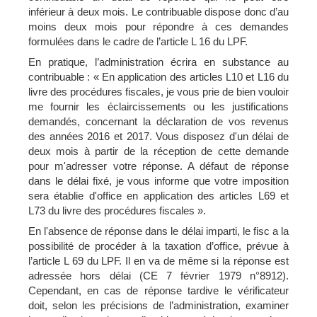
inférieur à deux mois. Le contribuable dispose donc d’au
moins deux mois pour répondre à ces demandes
formulées dans le cadre de l’article L 16 du LPF.
En pratique, l’administration écrira en substance au
contribuable : « En application des articles L10 et L16 du
livre des procédures fiscales, je vous prie de bien vouloir
me fournir les éclaircissements ou les justifications
demandés, concernant la déclaration de vos revenus
des années 2016 et 2017. Vous disposez d'un délai de
deux mois à partir de la réception de cette demande
pour m'adresser votre réponse. A défaut de réponse
dans le délai fixé, je vous informe que votre imposition
sera établie d'office en application des articles L69 et
L73 du livre des procédures fiscales ».
En l'absence de réponse dans le délai imparti, le fisc a la
possibilité de procéder à la taxation d’office, prévue à
l’article L 69 du LPF. Il en va de même si la réponse est
adressée hors délai (CE 7 février 1979 n°8912).
Cependant, en cas de réponse tardive le vérificateur
doit, selon les précisions de l’administration, examiner