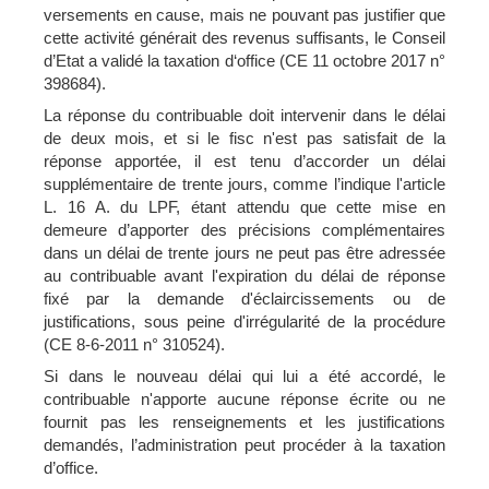
versements en cause, mais ne pouvant pas justifier que
cette activité générait des revenus suffisants, le Conseil
d’Etat a validé la taxation d‘office (CE 11 octobre 2017 n°
398684).
La réponse du contribuable doit intervenir dans le délai
de deux mois, et si le fisc n'est pas satisfait de la
réponse apportée, il est tenu d’accorder un délai
supplémentaire de trente jours, comme l’indique l'article
L. 16 A. du LPF, étant attendu que cette mise en
demeure d’apporter des précisions complémentaires
dans un délai de trente jours ne peut pas être adressée
au contribuable avant l'expiration du délai de réponse
fixé par la demande d'éclaircissements ou de
justifications, sous peine d'irrégularité de la procédure
(CE 8-6-2011 n° 310524).
Si dans le nouveau délai qui lui a été accordé, le
contribuable n'apporte aucune réponse écrite ou ne
fournit pas les renseignements et les justifications
demandés, l’administration peut procéder à la taxation
d’office.