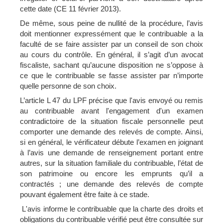
cette date (CE 11 février 2013).
De même, sous peine de nullité de la procédure, l’avis
doit mentionner expressément que le contribuable a la
faculté de se faire assister par un conseil de son choix
au cours du contrôle. En général, il s’agit d’un avocat
fiscaliste, sachant qu’aucune disposition ne s’oppose à
ce que le contribuable se fasse assister par n’importe
quelle personne de son choix.
L’article L 47 du LPF précise que l'avis envoyé ou remis
au contribuable avant l'engagement d'un examen
contradictoire de la situation fiscale personnelle peut
comporter une
demande des relevés de compte
. Ainsi,
si en général, le vérificateur débute l’examen en joignant
à l’avis une demande de renseignement portant entre
autres, sur la situation familiale du contribuable, l’état de
son patrimoine ou encore les emprunts qu’il a
contractés ; une demande des relevés de compte
pouvant également être faite à ce stade.
L'avis informe le contribuable que la charte des droits et
obligations du contribuable vérifié peut être consultée sur