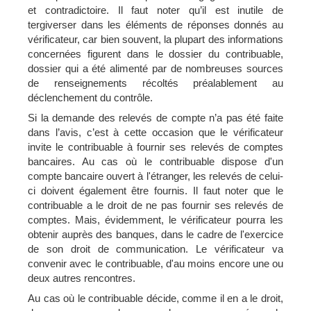
et contradictoire. Il faut noter qu’il est inutile de
tergiverser dans les éléments de réponses donnés au
vérificateur, car bien souvent, la plupart des informations
concernées figurent dans le dossier du contribuable,
dossier qui a été alimenté par de nombreuses sources
de renseignements récoltés préalablement au
déclenchement du contrôle.
Si la demande des relevés de compte n’a pas été faite
dans l’avis, c’est à cette occasion que le vérificateur
invite le contribuable à fournir ses relevés de comptes
bancaires. Au cas où le contribuable dispose d'un
compte bancaire ouvert à l'étranger, les relevés de celui-
ci doivent également être fournis. Il faut noter que le
contribuable a le droit de ne pas fournir ses relevés de
comptes. Mais, évidemment, le vérificateur pourra les
obtenir auprès des banques, dans le cadre de l'exercice
de son droit de communication. Le vérificateur va
convenir avec le contribuable, d'au moins encore une ou
deux autres rencontres.
Au cas où le contribuable décide, comme il en a le droit,