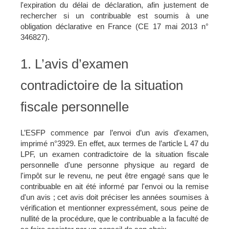
l'expiration du délai de déclaration, afin justement de
rechercher si un contribuable est soumis à une
obligation déclarative en France (CE 17 mai 2013 n°
346827).
1. L’avis d’examen
contradictoire de la situation
fiscale personnelle
L’ESFP commence par l’envoi d’un avis d’examen,
imprimé n°3929. En effet, aux termes de l’article L 47 du
LPF, un examen contradictoire de la situation fiscale
personnelle d'une personne physique au regard de
l'impôt sur le revenu, ne peut être engagé sans que le
contribuable en ait été informé par l'envoi ou la remise
d'un avis ; cet avis doit préciser les années soumises à
vérification et mentionner expressément, sous peine de
nullité de la procédure, que le contribuable a la faculté de