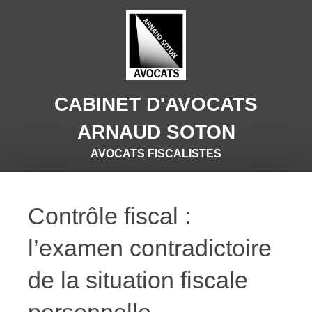
CABINET D'AVOCATS
ARNAUD SOTON
AVOCATS FISCALISTES
Contrôle fiscal :
l’examen contradictoire
de la situation fiscale