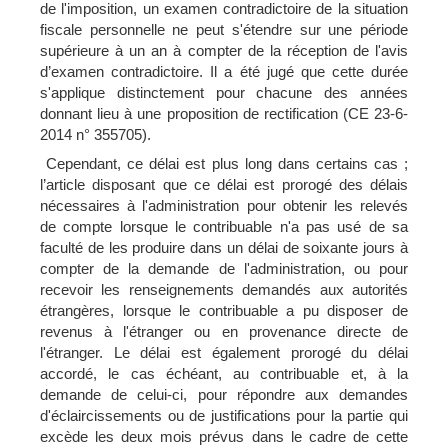
de l'imposition, un examen contradictoire de la situation
fiscale personnelle ne peut s'étendre sur une période
supérieure à un an à compter de la réception de l'avis
d’examen contradictoire. Il a été jugé que cette durée
s'applique distinctement pour chacune des années
donnant lieu à une proposition de rectification (CE 23-6-
2014 n° 355705).
Cependant, ce délai est plus long dans certains cas ;
l’article disposant que ce délai est prorogé des délais
nécessaires à l'administration pour obtenir les relevés
de compte lorsque le contribuable n'a pas usé de sa
faculté de les produire dans un délai de soixante jours à
compter de la demande de l'administration, ou pour
recevoir les renseignements demandés aux autorités
étrangères, lorsque le contribuable a pu disposer de
revenus à l'étranger ou en provenance directe de
l'étranger. Le délai est également prorogé du délai
accordé, le cas échéant, au contribuable et, à la
demande de celui-ci, pour répondre aux demandes
d'éclaircissements ou de justifications pour la partie qui
excède les deux mois prévus dans le cadre de cette