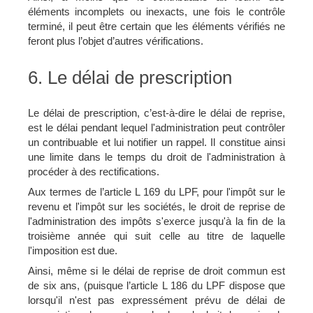
éléments incomplets ou inexacts, une fois le contrôle
terminé, il peut être certain que les éléments vérifiés ne
feront plus l’objet d’autres vérifications.
6. Le délai de prescription
Le délai de prescription, c’est-à-dire le délai de reprise,
est le délai pendant lequel l'administration peut contrôler
un contribuable et lui notifier un rappel. Il constitue ainsi
une limite dans le temps du droit de l'administration à
procéder à des rectifications.
Aux termes de
l’article L 169 du LPF
, pour l'impôt sur le
revenu et l'impôt sur les sociétés, le droit de reprise de
l'administration des impôts s'exerce jusqu'à la fin de la
troisième année qui suit celle au titre de laquelle
l'imposition est due.
Ainsi, même si le délai de reprise de droit commun est
de six ans, (puisque l’article L 186 du LPF dispose que
lorsqu'il n'est pas expressément prévu de délai de