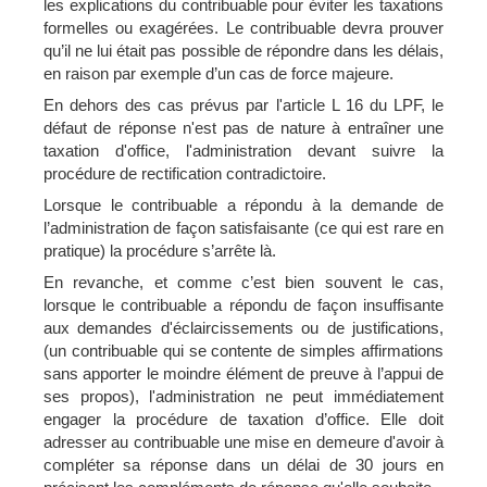
les explications du contribuable pour éviter les taxations
formelles ou exagérées. Le contribuable devra prouver
qu’il ne lui était pas possible de répondre dans les délais,
en raison par exemple d’un cas de force majeure.
En dehors des cas prévus par l'article L 16 du LPF, le
défaut de réponse n'est pas de nature à entraîner une
taxation d'office, l'administration devant suivre la
procédure de rectification contradictoire.
Lorsque le contribuable a répondu à la demande de
l’administration de façon satisfaisante (ce qui est rare en
pratique) la procédure s’arrête là.
En revanche, et comme c’est bien souvent le cas,
lorsque le contribuable a répondu de façon insuffisante
aux demandes d'éclaircissements ou de justifications,
(un contribuable qui se contente de simples affirmations
sans apporter le moindre élément de preuve à l’appui de
ses propos), l'administration ne peut immédiatement
engager la procédure de taxation d’office. Elle doit
adresser au contribuable une mise en demeure d'avoir à
compléter sa réponse dans un délai de 30 jours en