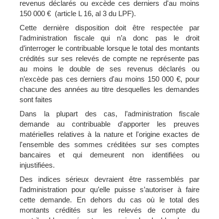
revenus déclarés ou excède ces derniers d'au moins
150 000 € (article L 16, al 3 du LPF).
Cette dernière disposition doit être respectée par
l’administration fiscale qui n’a donc pas le droit
d’interroger le contribuable lorsque le total des montants
crédités sur ses relevés de compte ne représente pas
au moins le double de ses revenus déclarés ou
n’excède pas ces derniers d'au moins 150 000 €, pour
chacune des années au titre desquelles les demandes
sont faites
Dans la plupart des cas, l’administration fiscale
demande au contribuable d'apporter les preuves
matérielles relatives à la nature et l'origine exactes de
l'ensemble des sommes créditées sur ses comptes
bancaires et qui demeurent non identifiées ou
injustifiées.
Des indices sérieux devraient être rassemblés par
l’administration pour qu’elle puisse s’autoriser à faire
cette demande. En dehors du cas où le total des
montants crédités sur les relevés de compte du