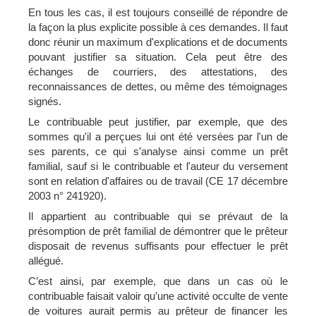
En tous les cas, il est toujours conseillé de répondre de
la façon la plus explicite possible à ces demandes. Il faut
donc réunir un maximum d'explications et de documents
pouvant justifier sa situation. Cela peut être des
échanges de courriers, des attestations, des
reconnaissances de dettes, ou même des témoignages
signés.
Le contribuable peut justifier, par exemple, que des
sommes qu'il a perçues lui ont été versées par l'un de
ses parents, ce qui s’analyse ainsi comme un prêt
familial, sauf si le contribuable et l'auteur du versement
sont en relation d'affaires ou de travail (CE 17 décembre
2003 n° 241920).
Il appartient au contribuable qui se prévaut de la
présomption de prêt familial de démontrer que le prêteur
disposait de revenus suffisants pour effectuer le prêt
allégué.
C’est ainsi, par exemple, que dans un cas où le
contribuable faisait valoir qu’une activité occulte de vente
de voitures aurait permis au prêteur de financer les