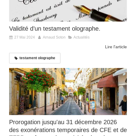
Validité d’un testament olographe.
27 Mai 2024
Arnaud Soton
Actualités
Lire l'article
testament olographe
Prorogation jusqu'au 31 décembre 2026
des exonérations temporaires de CFE et de