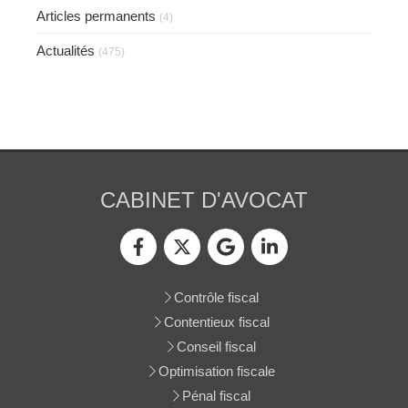
Articles permanents
(4)
Actualités
(475)
CABINET D'AVOCAT
Contrôle fiscal
Contentieux fiscal
Conseil fiscal
Optimisation fiscale
Pénal fiscal