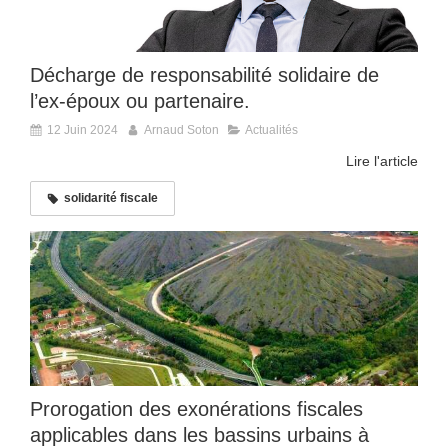
Décharge de responsabilité solidaire de
l’ex-époux ou partenaire.
12 Juin 2024
Arnaud Soton
Actualités
Lire l'article
solidarité fiscale
Prorogation des exonérations fiscales
applicables dans les bassins urbains à