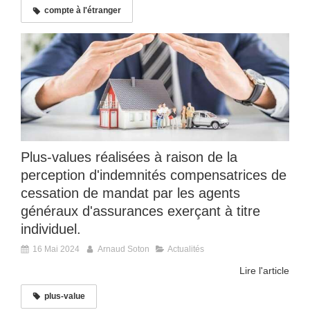
compte à l'étranger
Plus-values réalisées à raison de la
perception d'indemnités compensatrices de
cessation de mandat par les agents
généraux d'assurances exerçant à titre
individuel.
16 Mai 2024
Arnaud Soton
Actualités
Lire l'article
plus-value