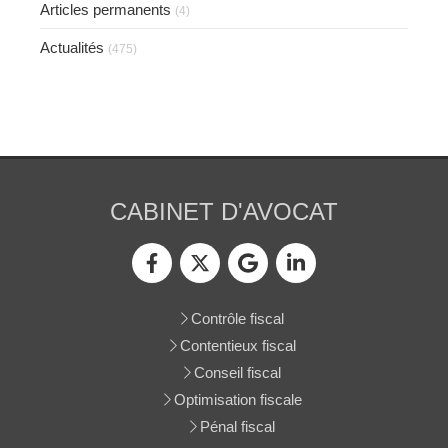
Articles permanents
(4)
Actualités
(475)
CABINET D'AVOCAT
Contrôle fiscal
Contentieux fiscal
Conseil fiscal
Optimisation fiscale
Pénal fiscal