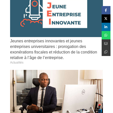
Jeunes entreprises innovantes et jeunes
entreprises universitaires : prorogation des
exonérations fiscales et réduction de la condition
relative à l’âge de l’entreprise.
Actualités