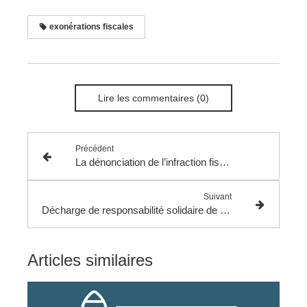
exonérations fiscales
Lire les commentaires (0)
Précédent
La dénonciation de l’infraction fiscale au Parquet.
Suivant
Décharge de responsabilité solidaire de l’ex-époux ou partenaire.
Articles similaires