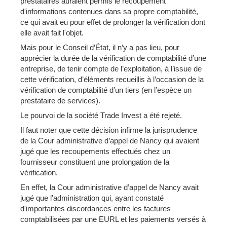
prestataires auraient permis le recoupement
d'informations contenues dans sa propre comptabilité,
ce qui avait eu pour effet de prolonger la vérification dont
elle avait fait l'objet.
Mais pour le Conseil d’État, il n’y a pas lieu, pour
apprécier la durée de la vérification de comptabilité d’une
entreprise, de tenir compte de l’exploitation, à l’issue de
cette vérification, d’éléments recueillis à l’occasion de la
vérification de comptabilité d’un tiers (en l’espèce un
prestataire de services).
Le pourvoi de la société Trade Invest a été rejeté.
Il faut noter que cette décision infirme la jurisprudence
de la Cour administrative d’appel de Nancy qui avaient
jugé que les recoupements effectués chez un
fournisseur constituent une prolongation de la
vérification.
En effet, la Cour administrative d’appel de Nancy avait
jugé que l'administration qui, ayant constaté
d'importantes discordances entre les factures
comptabilisées par une EURL et les paiements versés à