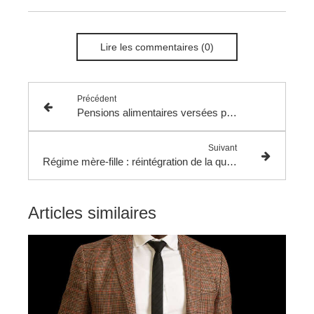
Lire les commentaires (0)
Précédent
Pensions alimentaires versées par les non-résidents.
Suivant
Régime mère-fille : réintégration de la quote-part et imposition d’une fraction des produits.
Articles similaires