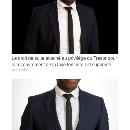
Le droit de suite attaché au privilège du Trésor pour
le recouvrement de la taxe foncière est supprimé.
Actualités