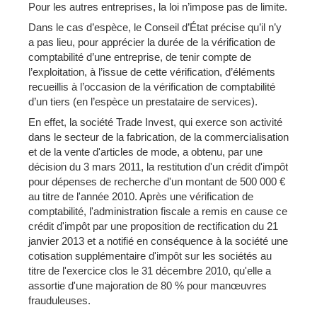
Pour les autres entreprises, la loi n’impose pas de limite.
Dans le cas d’espèce, le Conseil d’État précise qu’il n’y
a pas lieu, pour apprécier la durée de la vérification de
comptabilité d’une entreprise, de tenir compte de
l’exploitation, à l’issue de cette vérification, d’éléments
recueillis à l’occasion de la vérification de comptabilité
d’un tiers (en l’espèce un prestataire de services).
En effet, la société Trade Invest, qui exerce son activité
dans le secteur de la fabrication, de la commercialisation
et de la vente d'articles de mode, a obtenu, par une
décision du 3 mars 2011, la restitution d'un crédit d'impôt
pour dépenses de recherche d'un montant de 500 000 €
au titre de l'année 2010. Après une vérification de
comptabilité, l'administration fiscale a remis en cause ce
crédit d'impôt par une proposition de rectification du 21
janvier 2013 et a notifié en conséquence à la société une
cotisation supplémentaire d'impôt sur les sociétés au
titre de l'exercice clos le 31 décembre 2010, qu'elle a
assortie d'une majoration de 80 % pour manœuvres
frauduleuses.