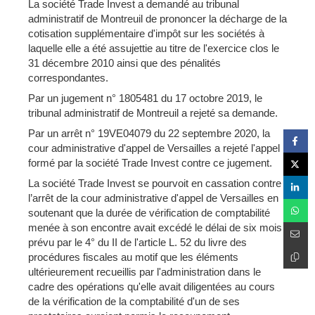
La société Trade Invest a demandé au tribunal
administratif de Montreuil de prononcer la décharge de la
cotisation supplémentaire d'impôt sur les sociétés à
laquelle elle a été assujettie au titre de l'exercice clos le
31 décembre 2010 ainsi que des pénalités
correspondantes.
Par un jugement n° 1805481 du 17 octobre 2019, le
tribunal administratif de Montreuil a rejeté sa demande.
Par un arrêt n° 19VE04079 du 22 septembre 2020, la
cour administrative d'appel de Versailles a rejeté l'appel
formé par la société Trade Invest contre ce jugement.
La société Trade Invest se pourvoit en cassation contre
l’arrêt de la cour administrative d'appel de Versailles en
soutenant que la durée de vérification de comptabilité
menée à son encontre avait excédé le délai de six mois
prévu par le 4° du II de l'article L. 52 du livre des
procédures fiscales au motif que les éléments
ultérieurement recueillis par l'administration dans le
cadre des opérations qu'elle avait diligentées au cours
de la vérification de la comptabilité d'un de ses