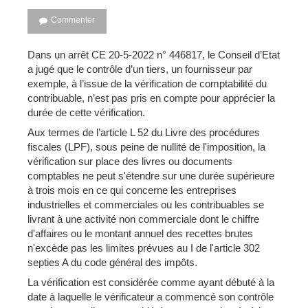
Commenter
Dans un arrêt CE 20-5-2022 n° 446817, le Conseil d’Etat
a jugé que le contrôle d’un tiers, un fournisseur par
exemple, à l’issue de la vérification de comptabilité du
contribuable, n’est pas pris en compte pour apprécier la
durée de cette vérification.
Aux termes de l’article L 52 du Livre des procédures
fiscales (LPF), sous peine de nullité de l'imposition, la
vérification sur place des livres ou documents
comptables ne peut s'étendre sur une durée supérieure
à trois mois en ce qui concerne les entreprises
industrielles et commerciales ou les contribuables se
livrant à une activité non commerciale dont le chiffre
d'affaires ou le montant annuel des recettes brutes
n'excède pas les limites prévues au I de l'article 302
septies A du code général des impôts.
La vérification est considérée comme ayant débuté à la
date à laquelle le vérificateur a commencé son contrôle