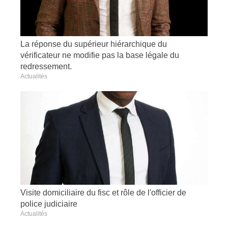
La réponse du supérieur hiérarchique du
vérificateur ne modifie pas la base légale du
redressement.
Actualités
Visite domiciliaire du fisc et rôle de l'officier de
police judiciaire
Actualités