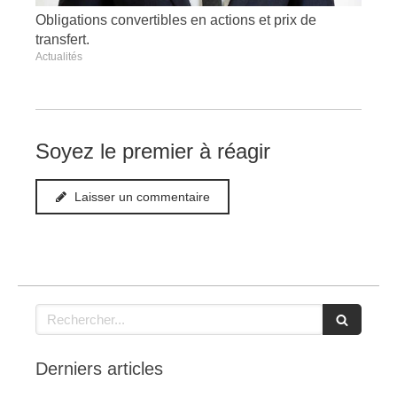
Obligations convertibles en actions et prix de
transfert.
Actualités
Soyez le premier à réagir
Laisser un commentaire
Rechercher
Derniers articles