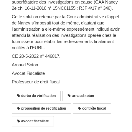
superfétatoire des investigations en cause (CAA Nancy
2e ch. 16-11-2016 n° 15NC01155 : RJF 4/17 n° 346).
Cette solution retenue par la Cour administrative d’appel
de Nancy s'imposait tout de même, d'autant que
l'administration a elle-même expressément indiqué avoir
attendu la réalisation des investigations opérée chez le
fournisseur pour établir les redressements finalement
notifiés à l'EURL.
CE 20-5-2022 n° 446817.
Arnaud Soton
Avocat Fiscaliste
Professeur de droit fiscal
durée de vérification
arnaud soton
proposition de rectification
contrôle fiscal
avocat fiscaliste