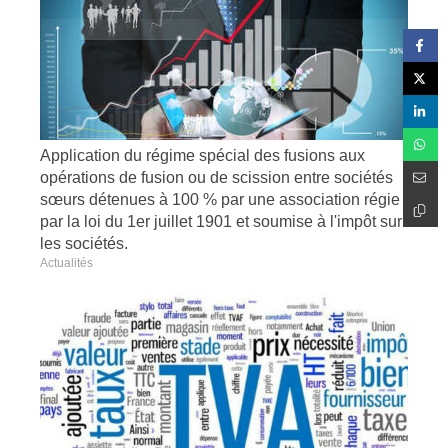
Application du régime spécial des fusions aux
opérations de fusion ou de scission entre sociétés
sœurs détenues à 100 % par une association régie
par la loi du 1er juillet 1901 et soumise à l'impôt sur
les sociétés.
Actualités