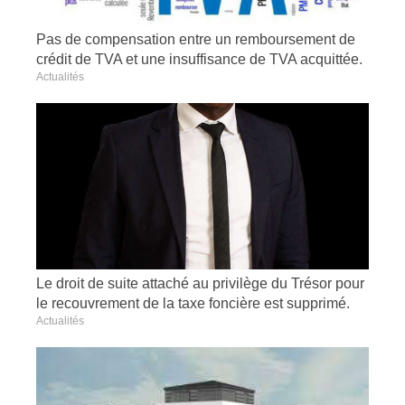
Pas de compensation entre un remboursement de
crédit de TVA et une insuffisance de TVA acquittée.
Actualités
Le droit de suite attaché au privilège du Trésor pour
le recouvrement de la taxe foncière est supprimé.
Actualités