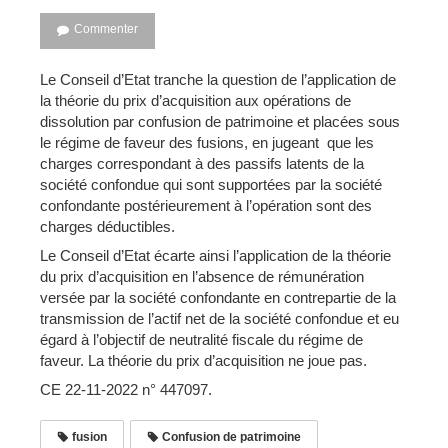
Commenter
Le Conseil d’Etat tranche la question de l’application de
la théorie du prix d’acquisition aux opérations de
dissolution par confusion de patrimoine et placées sous
le régime de faveur des fusions, en jugeant que les
charges correspondant à des passifs latents de la
société confondue qui sont supportées par la société
confondante postérieurement à l’opération sont des
charges déductibles.
Le Conseil d’Etat écarte ainsi l’application de la théorie
du prix d’acquisition en l’absence de rémunération
versée par la société confondante en contrepartie de la
transmission de l’actif net de la société confondue et eu
égard à l’objectif de neutralité fiscale du régime de
faveur. La théorie du prix d’acquisition ne joue pas.
CE 22-11-2022 n° 447097.
fusion
Confusion de patrimoine