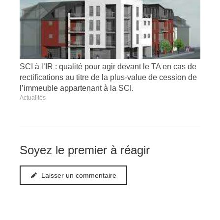
SCI à l’IR : qualité pour agir devant le TA en cas de
rectifications au titre de la plus-value de cession de
l’immeuble appartenant à la SCI.
Actualités
Soyez le premier à réagir
Laisser un commentaire