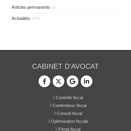
Articles permanents
(4)
Actualités
(475)
CABINET D'AVOCAT
Contrôle fiscal
Contentieux fiscal
Conseil fiscal
Optimisation fiscale
Pénal fiscal