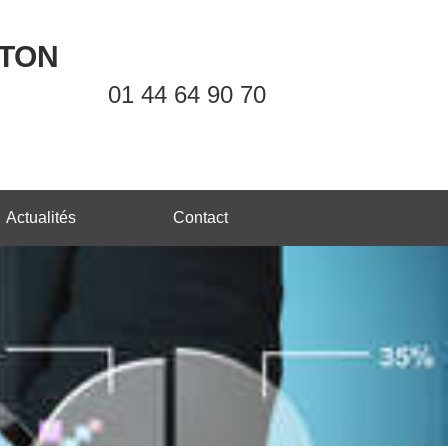
OTON
01 44 64 90 70
Actualités
Contact