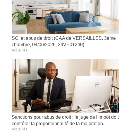
SCI et abus de droit (CAA de VERSAILLES, 3ème
chambre, 04/06/2026, 24VE01240).
Actualités
Sanctions pour abus de droit : le juge de l’impôt doit
contrôler la proportionnalité de la majoration.
Actualités