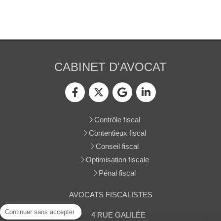
CABINET D'AVOCAT
Contrôle fiscal
Contentieux fiscal
Conseil fiscal
Optimisation fiscale
Pénal fiscal
AVOCATS FISCALISTES
Continuer sans accepter
4 RUE GALILÉE