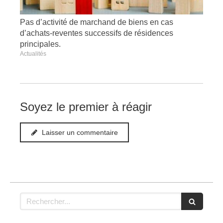
Pas d’activité de marchand de biens en cas
d’achats-reventes successifs de résidences
principales.
Actualités
Soyez le premier à réagir
Laisser un commentaire
Rechercher