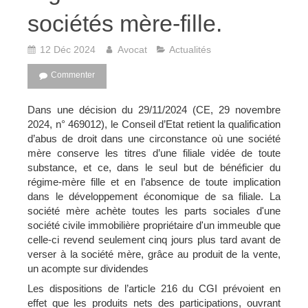
sociétés mère-fille.
12 Déc 2024
Avocat
Actualités
Commenter
Dans une décision du 29/11/2024 (CE, 29 novembre
2024, n° 469012), le Conseil d’Etat retient la qualification
d’abus de droit dans une circonstance où une société
mère conserve les titres d’une filiale vidée de toute
substance, et ce, dans le seul but de bénéficier du
régime-mère fille et en l’absence de toute implication
dans le développement économique de sa filiale. La
société mère achète toutes les parts sociales d'une
société civile immobilière propriétaire d'un immeuble que
celle-ci revend seulement cinq jours plus tard avant de
verser à la société mère, grâce au produit de la vente,
un acompte sur dividendes
Les dispositions de l’article 216 du CGI prévoient en
effet que les produits nets des participations, ouvrant