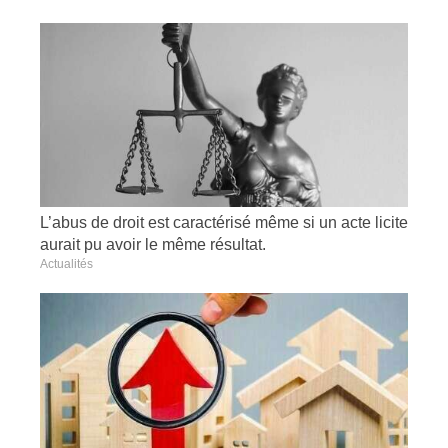
L’abus de droit est caractérisé même si un acte licite
aurait pu avoir le même résultat.
Actualités