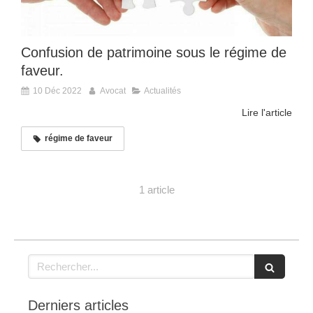
Confusion de patrimoine sous le régime de
faveur.
10 Déc 2022
Avocat
Actualités
Lire l'article
régime de faveur
1 article
Rechercher
Derniers articles