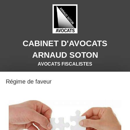
CABINET D'AVOCATS
ARNAUD SOTON
AVOCATS FISCALISTES
Régime de faveur