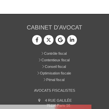
CABINET D'AVOCAT
Contrôle fiscal
Contentieux fiscal
Conseil fiscal
Optimisation fiscale
Pénal fiscal
AVOCATS FISCALISTES
4 RUE GALILÉE
75116
Paris 16