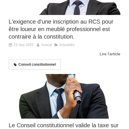
L'exigence d'une inscription au RCS pour
être loueur en meublé professionnel est
contraire à la constitution.
23 Sep 2025
Avocat
Actualités
Lire l'article
Conseil constitutionnel
Le Conseil constitutionnel valide la taxe sur