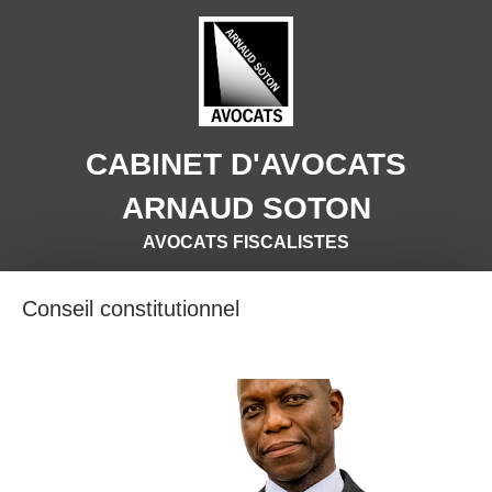
CABINET D'AVOCATS
ARNAUD SOTON
AVOCATS FISCALISTES
Conseil constitutionnel