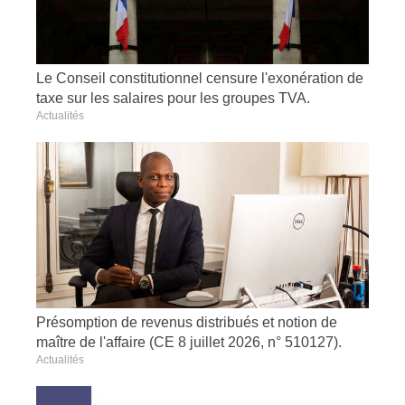
Le Conseil constitutionnel censure l'exonération de
taxe sur les salaires pour les groupes TVA.
Actualités
Présomption de revenus distribués et notion de
maître de l'affaire (CE 8 juillet 2026, n° 510127).
Actualités