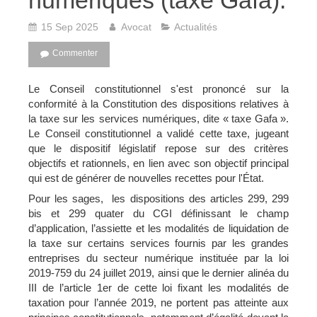
numériques (taxe Gafa).
15 Sep 2025
Avocat
Actualités
Commenter
Le Conseil constitutionnel s'est prononcé sur la
conformité à la Constitution des dispositions relatives à
la taxe sur les services numériques, dite « taxe Gafa ».
Le Conseil constitutionnel a validé cette taxe, jugeant
que le dispositif législatif repose sur des critères
objectifs et rationnels, en lien avec son objectif principal
qui est de générer de nouvelles recettes pour l'État.
Pour les sages, les dispositions des articles 299, 299
bis et 299 quater du CGI définissant le champ
d’application, l’assiette et les modalités de liquidation de
la taxe sur certains services fournis par les grandes
entreprises du secteur numérique instituée par la loi
2019-759 du 24 juillet 2019, ainsi que le dernier alinéa du
III de l’article 1er de cette loi fixant les modalités de
taxation pour l’année 2019, ne portent pas atteinte aux