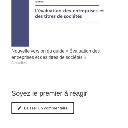
Nouvelle version du guide « Évaluation des
entreprises et des titres de sociétés ».
Actualités
Soyez le premier à réagir
Laisser un commentaire