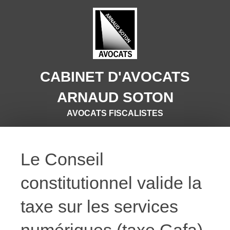
CABINET D'AVOCATS
ARNAUD SOTON
AVOCATS FISCALISTES
Le Conseil
constitutionnel valide la
taxe sur les services