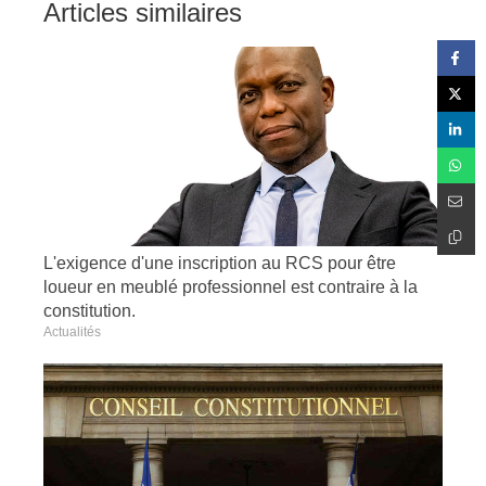
Articles similaires
L'exigence d'une inscription au RCS pour être
loueur en meublé professionnel est contraire à la
constitution.
Actualités