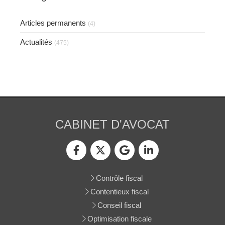
Articles permanents
(4)
Actualités
(475)
CABINET D'AVOCAT
Contrôle fiscal
Contentieux fiscal
Conseil fiscal
Optimisation fiscale