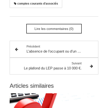
comptes courants d’associés
Lire les commentaires (0)
Précédent
L’absence de l’occupant ou d’un tiers lors de la fouille d’un véhicule n’entraine pas nécessairement la nullité de la procédure.
Suivant
Le plafond du LEP passe à 10 000 €.
Articles similaires