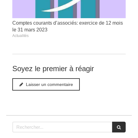
Comptes courants d’associés: exercice de 12 mois
le 31 mars 2023
Actualités
Soyez le premier à réagir
Laisser un commentaire
Rechercher