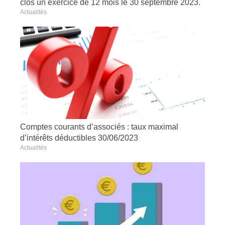
clos un exercice de 12 mois le 30 septembre 2023.
Actualités
Comptes courants d’associés : taux maximal
d’intérêts déductibles 30/06/2023
Actualités