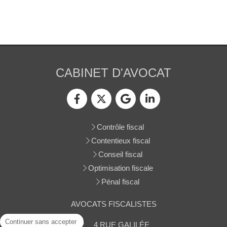
CABINET D'AVOCAT
Contrôle fiscal
Contentieux fiscal
Conseil fiscal
Optimisation fiscale
Pénal fiscal
AVOCATS FISCALISTES
Continuer sans accepter
4 RUE GALILÉE