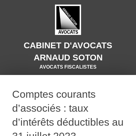
CABINET D'AVOCATS
ARNAUD SOTON
AVOCATS FISCALISTES
Comptes courants
d’associés : taux
d’intérêts déductibles au