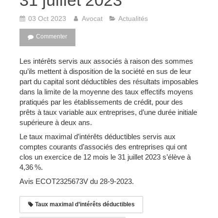
31 juillet 2023
03 Oct 2023
Avocat
Actualités
Commenter
Les intérêts servis aux associés à raison des sommes
qu’ils mettent à disposition de la société en sus de leur
part du capital sont déductibles des résultats imposables
dans la limite de la moyenne des taux effectifs moyens
pratiqués par les établissements de crédit, pour des
prêts à taux variable aux entreprises, d’une durée initiale
supérieure à deux ans.
Le taux maximal d’intérêts déductibles servis aux
comptes courants d’associés des entreprises qui ont
clos un exercice de 12 mois le 31 juillet 2023 s’élève à
4,36 %.
Avis ECOT2325673V du 28-9-2023.
Taux maximal d’intérêts déductibles