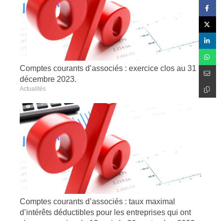
Comptes courants d’associés : exercice clos au 31
décembre 2023.
Actualités
Comptes courants d’associés : taux maximal
d’intérêts déductibles pour les entreprises qui ont