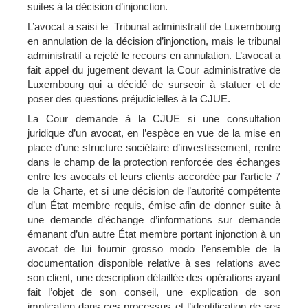
suites à la décision d’injonction.
L’avocat a saisi le Tribunal administratif de Luxembourg
en annulation de la décision d’injonction, mais le tribunal
administratif a rejeté le recours en annulation. L’avocat a
fait appel du jugement devant la Cour administrative de
Luxembourg qui a décidé de surseoir à statuer et de
poser des questions préjudicielles à la CJUE.
La Cour demande à la CJUE si une consultation
juridique d’un avocat, en l’espèce en vue de la mise en
place d’une structure sociétaire d’investissement, rentre
dans le champ de la protection renforcée des échanges
entre les avocats et leurs clients accordée par l’article 7
de la Charte, et si une décision de l’autorité compétente
d’un État membre requis, émise afin de donner suite à
une demande d’échange d’informations sur demande
émanant d’un autre État membre portant injonction à un
avocat de lui fournir grosso modo l’ensemble de la
documentation disponible relative à ses relations avec
son client, une description détaillée des opérations ayant
fait l’objet de son conseil, une explication de son
implication dans ces processus et l’identification de ses