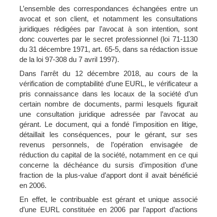
L’ensemble des correspondances échangées entre un
avocat et son client, et notamment les consultations
juridiques rédigées par l’avocat à son intention, sont
donc couvertes par le secret professionnel (loi 71-1130
du 31 décembre 1971, art. 65-5, dans sa rédaction issue
de la loi 97-308 du 7 avril 1997).
Dans l’arrêt du 12 décembre 2018, au cours de la
vérification de comptabilité d’une EURL, le vérificateur a
pris connaissance dans les locaux de la société d’un
certain nombre de documents, parmi lesquels figurait
une consultation juridique adressée par l’avocat au
gérant. Le document, qui a fondé l’imposition en litige,
détaillait les conséquences, pour le gérant, sur ses
revenus personnels, de l’opération envisagée de
réduction du capital de la société, notamment en ce qui
concerne la déchéance du sursis d’imposition d’une
fraction de la plus-value d’apport dont il avait bénéficié
en 2006.
En effet, le contribuable est gérant et unique associé
d’une EURL constituée en 2006 par l’apport d’actions