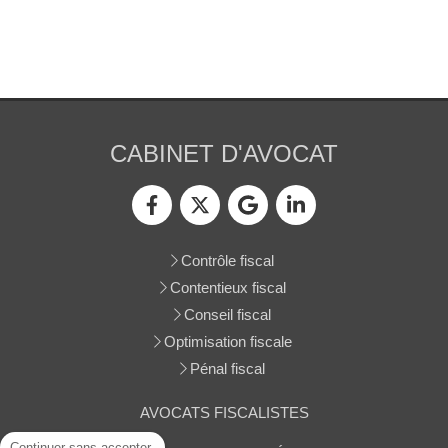
CABINET D'AVOCAT
Contrôle fiscal
Contentieux fiscal
Conseil fiscal
Optimisation fiscale
Pénal fiscal
AVOCATS FISCALISTES
Continuer sans accepter