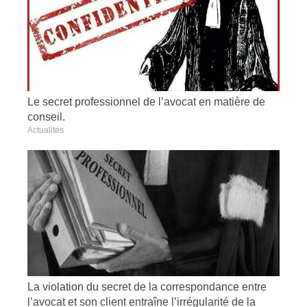
Le secret professionnel de l’avocat en matière de
conseil.
Actualités
La violation du secret de la correspondance entre
l’avocat et son client entraîne l’irrégularité de la