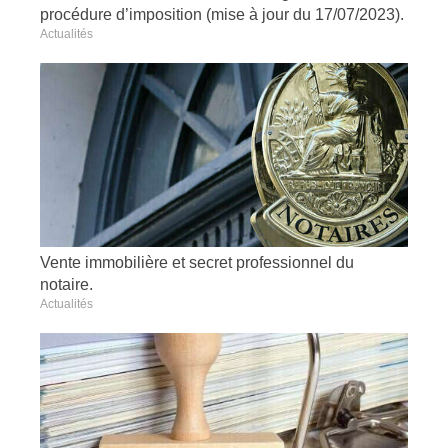
procédure d’imposition (mise à jour du 17/07/2023).
Actualités
Vente immobilière et secret professionnel du
notaire.
Actualités