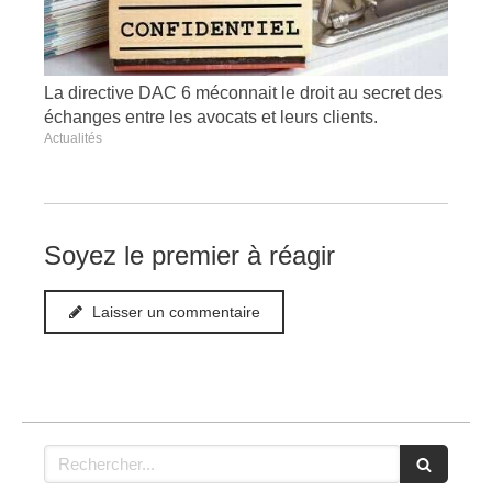
La directive DAC 6 méconnait le droit au secret des
échanges entre les avocats et leurs clients.
Actualités
Soyez le premier à réagir
Laisser un commentaire
Rechercher