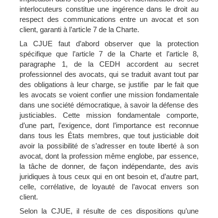
interlocuteurs constitue une ingérence dans le droit au
respect des communications entre un avocat et son
client, garanti à l’article 7 de la Charte.
La CJUE faut d’abord observer que la protection
spécifique que l’article 7 de la Charte et l’article 8,
paragraphe 1, de la CEDH accordent au secret
professionnel des avocats, qui se traduit avant tout par
des obligations à leur charge, se justifie par le fait que
les avocats se voient confier une mission fondamentale
dans une société démocratique, à savoir la défense des
justiciables. Cette mission fondamentale comporte,
d’une part, l’exigence, dont l’importance est reconnue
dans tous les États membres, que tout justiciable doit
avoir la possibilité de s’adresser en toute liberté à son
avocat, dont la profession même englobe, par essence,
la tâche de donner, de façon indépendante, des avis
juridiques à tous ceux qui en ont besoin et, d’autre part,
celle, corrélative, de loyauté de l’avocat envers son
client.
Selon la CJUE, il résulte de ces dispositions qu’une