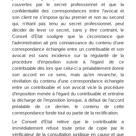
couvertes par le secret professionnel et que la
confidentialité des correspondances entre l’avocat et
son client ne s’impose qu’au premier et non au second
qui, n’étant pas tenu au secret professionnel, peut
décider de lever ce secret, sans y être contraint, le
Conseil d’Etat souligne que la circonstance que
l’administration ait pris connaissance du contenu d’une
correspondance échangée entre un contribuable et son
avocat est sans incidence sur la régularité de la
procédure d’imposition suivie à l’égard de ce
contribuable dès lors que celui-ci a préalablement donné
son accord en ce sens, mais qu’en revanche, la
révélation du contenu d’une correspondance échangée
entre un contribuable et son avocat vicie la procédure
d’imposition menée à l’égard du contribuable et entraîne
la décharge de l’imposition lorsque, à défaut de l’accord
préalable de ce dernier, le contenu de cette
correspondance fonde tout ou partie de la rectification.
Le Conseil d’Etat relève que le contribuable a
immédiatement refusé toute prise de copie par le
vérificateur de la consultation juridique en cause et que