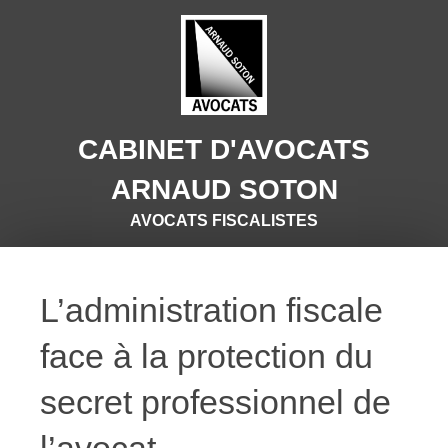
CABINET D'AVOCATS
ARNAUD SOTON
AVOCATS FISCALISTES
L’administration fiscale
face à la protection du
secret professionnel de