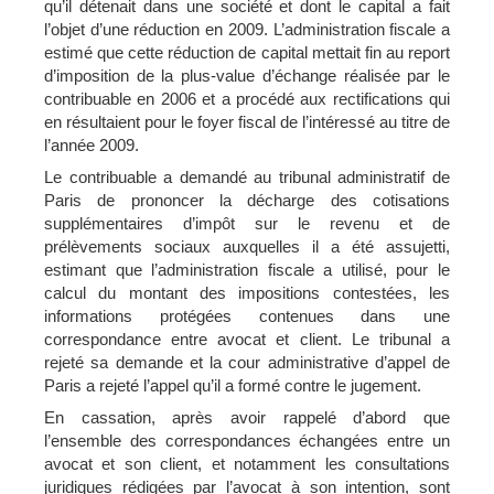
qu’il détenait dans une société et dont le capital a fait
l’objet d’une réduction en 2009. L’administration fiscale a
estimé que cette réduction de capital mettait fin au report
d’imposition de la plus-value d’échange réalisée par le
contribuable en 2006 et a procédé aux rectifications qui
en résultaient pour le foyer fiscal de l’intéressé au titre de
l’année 2009.
Le contribuable a demandé au tribunal administratif de
Paris de prononcer la décharge des cotisations
supplémentaires d’impôt sur le revenu et de
prélèvements sociaux auxquelles il a été assujetti,
estimant que l’administration fiscale a utilisé, pour le
calcul du montant des impositions contestées, les
informations protégées contenues dans une
correspondance entre avocat et client. Le tribunal a
rejeté sa demande et la cour administrative d’appel de
Paris a rejeté l’appel qu’il a formé contre le jugement.
En cassation, après avoir rappelé d’abord que
l’ensemble des correspondances échangées entre un
avocat et son client, et notamment les consultations
juridiques rédigées par l’avocat à son intention, sont