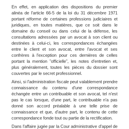
En effet, en application des dispositions du premier
alinéa de l’article 66-5 de la loi du 31 décembre 1971
portant réforme de certaines professions judiciaires et
juridiques, en toutes matières, que ce soit dans le
domaine du conseil ou dans celui de la défense, les
consultations adressées par un avocat à son client ou
destinées à celui-ci, les correspondances échangées
entre le client et son avocat, entre l’avocat et ses
confrères à l’exception pour ces dernières de celles
portant la mention "officielle", les notes d’entretien et,
plus généralement, toutes les pièces du dossier sont
couvertes par le secret professionnel.
Ainsi, si l’administration fiscale peut valablement prendre
connaissance du contenu d’une correspondance
échangée entre un contribuable et son avocat, tel n’est
pas le cas lorsque, d’une part, le contribuable n’a pas
donné son accord préalable à une telle prise de
connaissance et que, d’autre part, le contenu de cette
correspondance fonde tout ou partie de la rectification.
Dans l’affaire jugée par la Cour administrative d’appel de