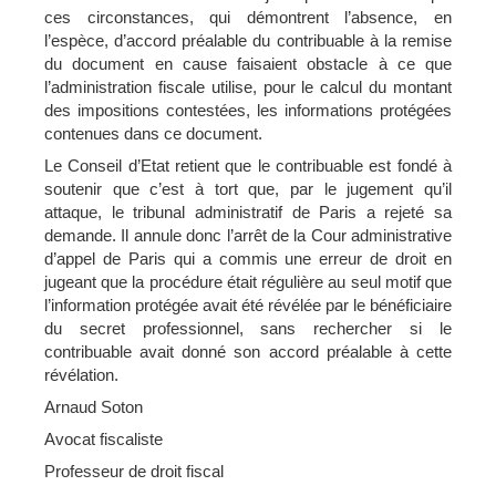
ces circonstances, qui démontrent l’absence, en
l’espèce, d’accord préalable du contribuable à la remise
du document en cause faisaient obstacle à ce que
l’administration fiscale utilise, pour le calcul du montant
des impositions contestées, les informations protégées
contenues dans ce document.
Le Conseil d’Etat retient que le contribuable est fondé à
soutenir que c’est à tort que, par le jugement qu’il
attaque, le tribunal administratif de Paris a rejeté sa
demande. Il annule donc l’arrêt de la Cour administrative
d’appel de Paris qui a commis une erreur de droit en
jugeant que la procédure était régulière au seul motif que
l’information protégée avait été révélée par le bénéficiaire
du secret professionnel, sans rechercher si le
contribuable avait donné son accord préalable à cette
révélation.
Arnaud Soton
Avocat fiscaliste
Professeur de droit fiscal