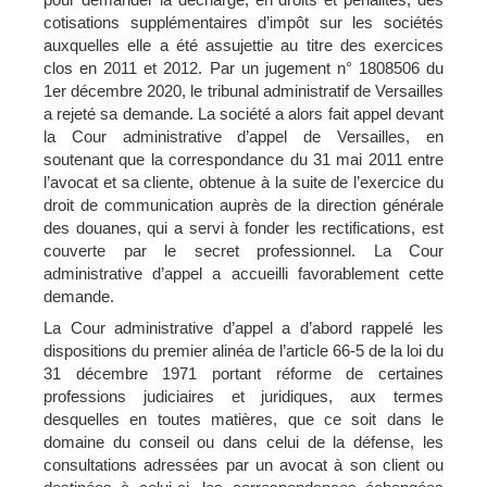
cotisations supplémentaires d’impôt sur les sociétés
auxquelles elle a été assujettie au titre des exercices
clos en 2011 et 2012. Par un jugement n° 1808506 du
1er décembre 2020, le tribunal administratif de Versailles
a rejeté sa demande. La société a alors fait appel devant
la Cour administrative d’appel de Versailles, en
soutenant que la correspondance du 31 mai 2011 entre
l’avocat et sa cliente, obtenue à la suite de l’exercice du
droit de communication auprès de la direction générale
des douanes, qui a servi à fonder les rectifications, est
couverte par le secret professionnel. La Cour
administrative d’appel a accueilli favorablement cette
demande.
La Cour administrative d’appel a d’abord rappelé les
dispositions du premier alinéa de l’article 66-5 de la loi du
31 décembre 1971 portant réforme de certaines
professions judiciaires et juridiques, aux termes
desquelles en toutes matières, que ce soit dans le
domaine du conseil ou dans celui de la défense, les
consultations adressées par un avocat à son client ou