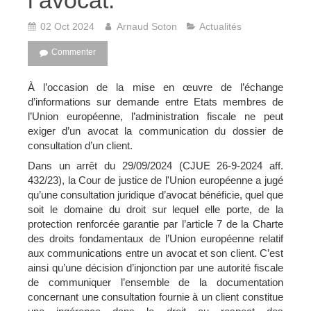
l’avocat.
02 Oct 2024
Arnaud Soton
Actualités
Commenter
À l’occasion de la mise en œuvre de l’échange
d’informations sur demande entre Etats membres de
l’Union européenne, l’administration fiscale ne peut
exiger d’un avocat la communication du dossier de
consultation d’un client.
Dans un arrêt du 29/09/2024 (CJUE 26-9-2024 aff.
432/23), la Cour de justice de l'Union européenne a jugé
qu’une consultation juridique d’avocat bénéficie, quel que
soit le domaine du droit sur lequel elle porte, de la
protection renforcée garantie par l’article 7 de la Charte
des droits fondamentaux de l’Union européenne relatif
aux communications entre un avocat et son client. C’est
ainsi qu’une décision d’injonction par une autorité fiscale
de communiquer l’ensemble de la documentation
concernant une consultation fournie à un client constitue