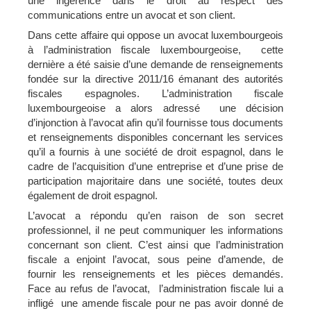
une ingérence dans le droit au respect des
communications entre un avocat et son client.
Dans cette affaire qui oppose un avocat luxembourgeois
à l’administration fiscale luxembourgeoise, cette
dernière a été saisie d’une demande de renseignements
fondée sur la directive 2011/16 émanant des autorités
fiscales espagnoles. L’administration fiscale
luxembourgeoise a alors adressé une décision
d’injonction à l’avocat afin qu’il fournisse tous documents
et renseignements disponibles concernant les services
qu’il a fournis à une société de droit espagnol, dans le
cadre de l’acquisition d’une entreprise et d’une prise de
participation majoritaire dans une société, toutes deux
également de droit espagnol.
L’avocat a répondu qu’en raison de son secret
professionnel, il ne peut communiquer les informations
concernant son client. C’est ainsi que l’administration
fiscale a enjoint l’avocat, sous peine d’amende, de
fournir les renseignements et les pièces demandés.
Face au refus de l’avocat, l’administration fiscale lui a
infligé une amende fiscale pour ne pas avoir donné de