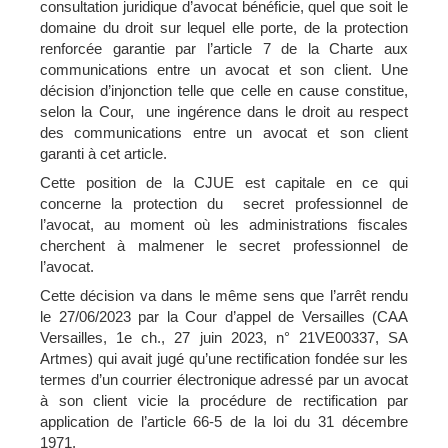
consultation juridique d’avocat bénéficie, quel que soit le
domaine du droit sur lequel elle porte, de la protection
renforcée garantie par l’article 7 de la Charte aux
communications entre un avocat et son client. Une
décision d’injonction telle que celle en cause constitue,
selon la Cour, une ingérence dans le droit au respect
des communications entre un avocat et son client
garanti à cet article.
Cette position de la CJUE est capitale en ce qui
concerne la protection du secret professionnel de
l’avocat, au moment où les administrations fiscales
cherchent à malmener le secret professionnel de
l’avocat.
Cette décision va dans le même sens que l’arrêt rendu
le 27/06/2023 par la Cour d’appel de Versailles (CAA
Versailles, 1e ch., 27 juin 2023, n° 21VE00337, SA
Artmes) qui avait jugé qu’une rectification fondée sur les
termes d’un courrier électronique adressé par un avocat
à son client vicie la procédure de rectification par
application de l’article 66-5 de la loi du 31 décembre
1971.