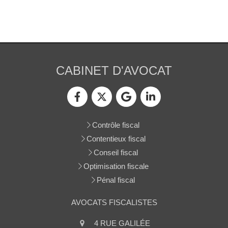
CABINET D'AVOCAT
Contrôle fiscal
Contentieux fiscal
Conseil fiscal
Optimisation fiscale
Pénal fiscal
AVOCATS FISCALISTES
Continuer sans accepter
4 RUE GALILÉE