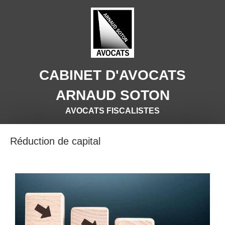
CABINET D'AVOCATS
ARNAUD SOTON
AVOCATS FISCALISTES
Réduction de capital