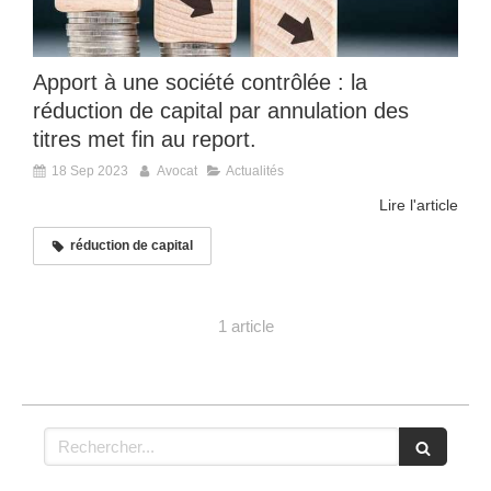
Apport à une société contrôlée : la
réduction de capital par annulation des
titres met fin au report.
18 Sep 2023
Avocat
Actualités
Lire l'article
réduction de capital
1 article
Rechercher