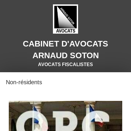
CABINET D'AVOCATS
ARNAUD SOTON
AVOCATS FISCALISTES
Non-résidents