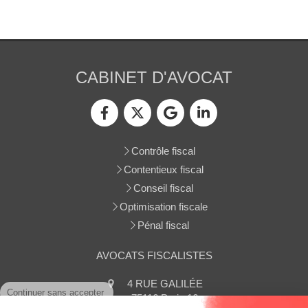
CABINET D'AVOCAT
Contrôle fiscal
Contentieux fiscal
Conseil fiscal
Optimisation fiscale
Pénal fiscal
AVOCATS FISCALISTES
Continuer sans accepter
4 RUE GALILÉE
75116
Paris 16