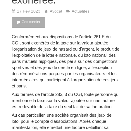
exonérée.
17 Fév 2023
Avocat
Actualités
Commenter
Conformément aux dispositions de l’article 261 E du
CGI, sont exonérés de la taxe sur la valeur ajoutée
l'organisation de jeux de hasard ou d'argent, le produit de
l'exploitation de la loterie nationale, du loto national, des
paris mutuels hippiques, des paris sur des compétitions
sportives et des jeux de cercle en ligne, à l'exception
des rémunérations perçues par les organisateurs et les
intermédiaires qui participent à l'organisation de ces jeux
et paris.
Aux termes de l’article 283, 3 du CGI, toute personne qui
mentionne la taxe sur la valeur ajoutée sur une facture
est redevable de la taxe du seul fait de sa facturation.
Au cas particulier, une société organisait des jeux de
loto, pour le compte d'associations. Après chaque
manifestation, elle émettait une facture détaillant sa