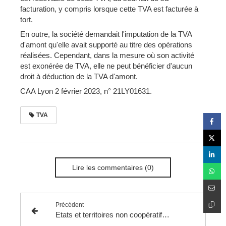
facturation, y compris lorsque cette TVA est facturée à
tort.
En outre, la société demandait l'imputation de la TVA
d'amont qu'elle avait supporté au titre des opérations
réalisées. Cependant, dans la mesure où son activité
est exonérée de TVA, elle ne peut bénéficier d'aucun
droit à déduction de la TVA d'amont.
CAA Lyon 2 février 2023, n° 21LY01631.
TVA
Lire les commentaires (0)
Précédent
Etats et territoires non coopératifs à des fins fiscales.