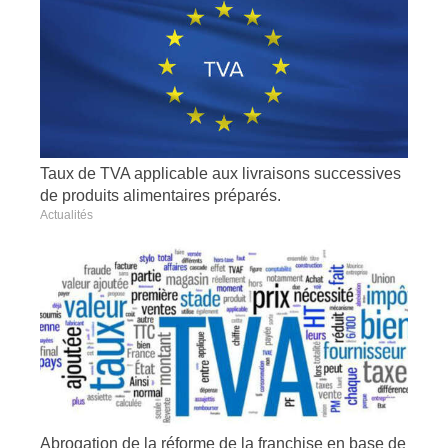
Taux de TVA applicable aux livraisons successives
de produits alimentaires préparés.
Actualités
Abrogation de la réforme de la franchise en base de