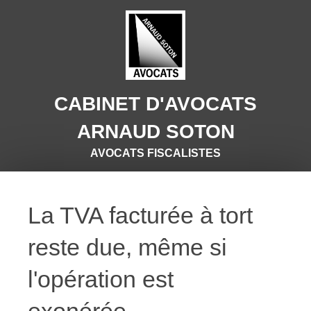
CABINET D'AVOCATS
ARNAUD SOTON
AVOCATS FISCALISTES
La TVA facturée à tort
reste due, même si
l'opération est