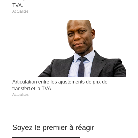
TVA.
Actualités
Articulation entre les ajustements de prix de
transfert et la TVA.
Actualités
Soyez le premier à réagir