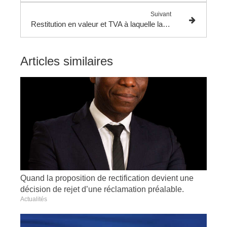
Suivant
Restitution en valeur et TVA à laquelle la prestation est assujettie.
Articles similaires
Quand la proposition de rectification devient une
décision de rejet d’une réclamation préalable.
Actualités