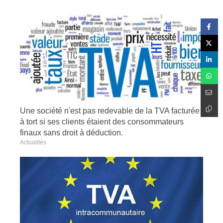
Une société n'est pas redevable de la TVA facturée
à tort si ses clients étaient des consommateurs
finaux sans droit à déduction.
Actualités