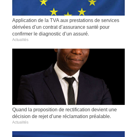
Application de la TVA aux prestations de services
dérivées d’un contrat d’assurance santé pour
confirmer le diagnostic d’un assuré.
Actualités
Quand la proposition de rectification devient une
décision de rejet d’une réclamation préalable.
Actualités