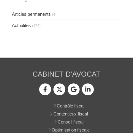
Articles permanents
(4)
Actualités
(475)
CABINET D'AVOCAT
Contrôle fiscal
Contentieux fiscal
Conseil fiscal
Optimisation fiscale