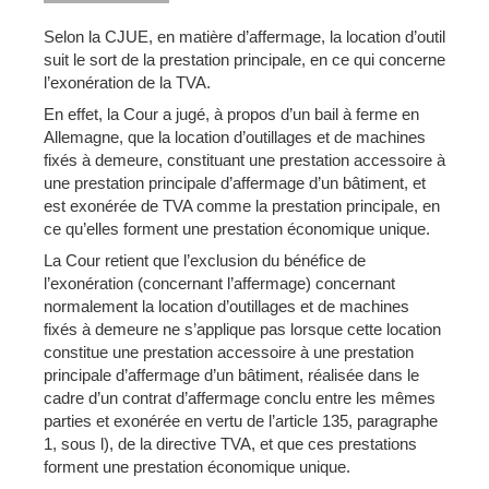
Selon la CJUE, en matière d’affermage, la location d’outil
suit le sort de la prestation principale, en ce qui concerne
l’exonération de la TVA.
En effet, la Cour a jugé, à propos d’un bail à ferme en
Allemagne, que la location d’outillages et de machines
fixés à demeure, constituant une prestation accessoire à
une prestation principale d’affermage d’un bâtiment, et
est exonérée de TVA comme la prestation principale, en
ce qu’elles forment une prestation économique unique.
La Cour retient que l’exclusion du bénéfice de
l’exonération (concernant l’affermage) concernant
normalement la location d’outillages et de machines
fixés à demeure ne s’applique pas lorsque cette location
constitue une prestation accessoire à une prestation
principale d’affermage d’un bâtiment, réalisée dans le
cadre d’un contrat d’affermage conclu entre les mêmes
parties et exonérée en vertu de l’article 135, paragraphe
1, sous l), de la directive TVA, et que ces prestations
forment une prestation économique unique.