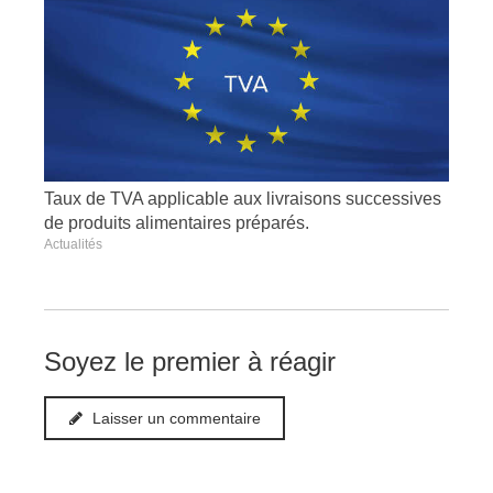
Taux de TVA applicable aux livraisons successives
de produits alimentaires préparés.
Actualités
Soyez le premier à réagir
Laisser un commentaire