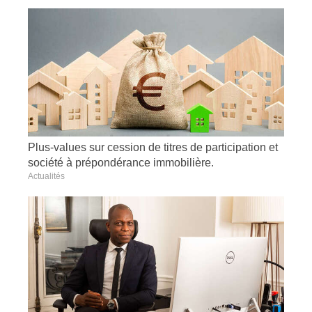
Plus-values sur cession de titres de participation et
société à prépondérance immobilière.
Actualités