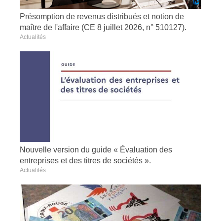
Présomption de revenus distribués et notion de
maître de l'affaire (CE 8 juillet 2026, n° 510127).
Actualités
Nouvelle version du guide « Évaluation des
entreprises et des titres de sociétés ».
Actualités