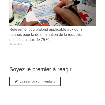
Relèvement du plafond applicable aux dons
retenus pour la détermination de la réduction
d’impôt au taux de 75 %.
Actualités
Soyez le premier à réagir
Laisser un commentaire