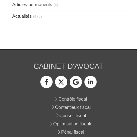
Articles permanents
(4)
Actualités
(475)
CABINET D'AVOCAT
Contrôle fiscal
Contentieux fiscal
Conseil fiscal
Optimisation fiscale
Pénal fiscal