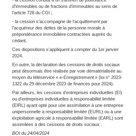
d’immeubles ou de fractions d’immeubles au sens de
l’article 728 du CGI ;
- la cession s’accompagne de l’acquittement par
l’acquéreur des dettes de la personne morale à
prépondérance immobilière contractées auprès du
cédant.
Ces dispositions s'appliquent à compter du 1er janvier
2024.
En outre, la déclaration des cessions de droits sociaux
peut désormais être réalisée par voie dématérialisée au
moyen du téléservice « e-Enregistrement » (loi n° 2023-
1322 du 29 décembre 2023 de finances pour 2024).
Par ailleurs, les cessions d'entreprises individuelles (EI)
ou d'entreprises individuelles à responsabilité limitée
(EIRL) ayant opté pour une assimilation à une entreprise
unipersonnelle à responsabilité limitée (EURL) ou à une
exploitation agricole à responsabilité limitée (EARL) sont
assimilées à des cessions de droits sociaux .
BOI du 24/04/2024