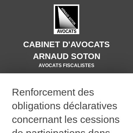
CABINET D'AVOCATS
ARNAUD SOTON
AVOCATS FISCALISTES
Renforcement des
obligations déclaratives
concernant les cessions