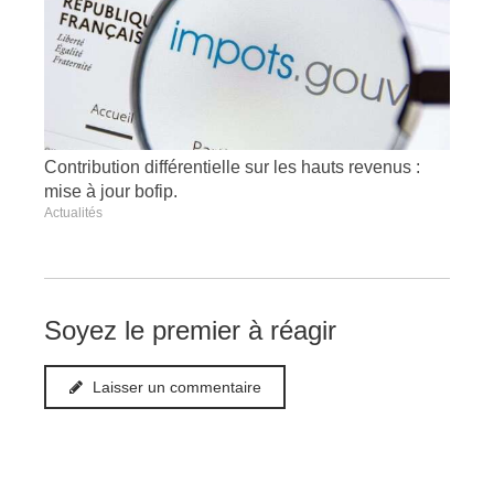
Contribution différentielle sur les hauts revenus :
mise à jour bofip.
Actualités
Soyez le premier à réagir
Laisser un commentaire