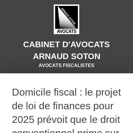
CABINET D'AVOCATS
ARNAUD SOTON
AVOCATS FISCALISTES
Domicile fiscal : le projet
de loi de finances pour
2025 prévoit que le droit