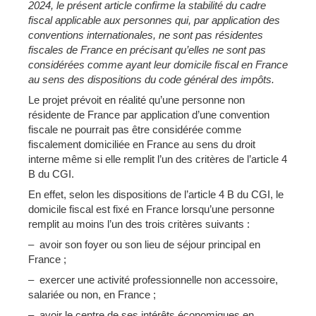
2024, le présent article confirme la stabilité du cadre
fiscal applicable aux personnes qui, par application des
conventions internationales, ne sont pas résidentes
fiscales de France en précisant qu’elles ne sont pas
considérées comme ayant leur domicile fiscal en France
au sens des dispositions du code général des impôts.
Le projet prévoit en réalité qu’une personne non
résidente de France par application d’une convention
fiscale ne pourrait pas être considérée comme
fiscalement domiciliée en France au sens du droit
interne même si elle remplit l’un des critères de l’article 4
B du CGI.
En effet, selon les dispositions de l’article 4 B du CGI, le
domicile fiscal est fixé en France lorsqu’une personne
remplit au moins l’un des trois critères suivants :
– avoir son foyer ou son lieu de séjour principal en
France ;
– exercer une activité professionnelle non accessoire,
salariée ou non, en France ;
– avoir le centre de ses intérêts économiques en