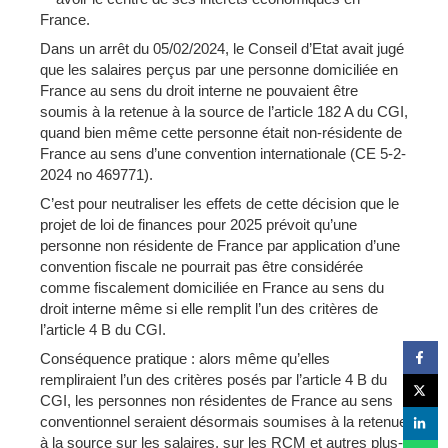
France.
Dans un arrêt du 05/02/2024, le Conseil d’Etat avait jugé
que les salaires perçus par une personne domiciliée en
France au sens du droit interne ne pouvaient être
soumis à la retenue à la source de l’article 182 A du CGI,
quand bien même cette personne était non-résidente de
France au sens d’une convention internationale (CE 5-2-
2024 no 469771).
C’est pour neutraliser les effets de cette décision que le
projet de loi de finances pour 2025 prévoit qu’une
personne non résidente de France par application d’une
convention fiscale ne pourrait pas être considérée
comme fiscalement domiciliée en France au sens du
droit interne même si elle remplit l’un des critères de
l’article 4 B du CGI.
Conséquence pratique : alors même qu’elles
rempliraient l’un des critères posés par l’article 4 B du
CGI, les personnes non résidentes de France au sens
conventionnel seraient désormais soumises à la retenue
à la source sur les salaires, sur les RCM et autres plus-