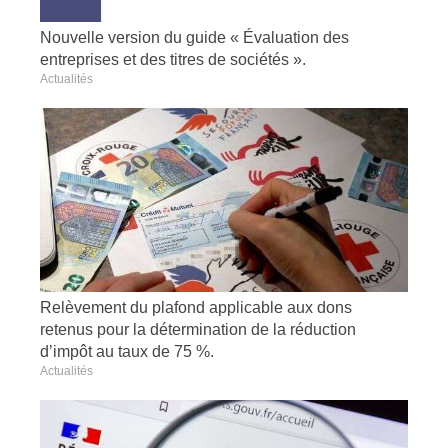
Nouvelle version du guide « Évaluation des
entreprises et des titres de sociétés ».
Actualités
Relèvement du plafond applicable aux dons
retenus pour la détermination de la réduction
d’impôt au taux de 75 %.
Actualités