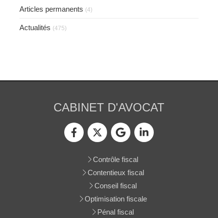
Articles permanents
(4)
Actualités
(475)
CABINET D'AVOCAT
Contrôle fiscal
Contentieux fiscal
Conseil fiscal
Optimisation fiscale
Pénal fiscal