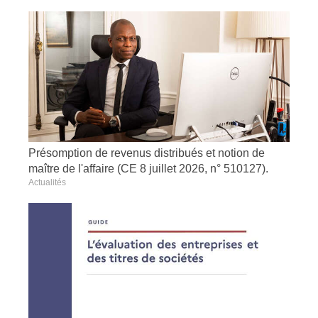
Présomption de revenus distribués et notion de
maître de l'affaire (CE 8 juillet 2026, n° 510127).
Actualités