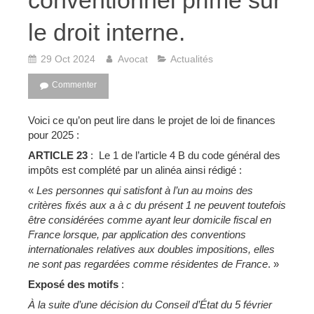
conventionnel prime sur
le droit interne.
29 Oct 2024
Avocat
Actualités
Commenter
Voici ce qu’on peut lire dans le projet de loi de finances
pour 2025 :
ARTICLE 23
: Le 1 de l’article 4 B du code général des
impôts est complété par un alinéa ainsi rédigé :
«
Les personnes qui satisfont à l’un au moins des
critères fixés aux a à c du présent 1 ne peuvent toutefois
être considérées comme ayant leur domicile fiscal en
France lorsque, par application des conventions
internationales relatives aux doubles impositions, elles
ne sont pas regardées comme résidentes de France
. »
Exposé des motifs
:
À la suite d’une décision du Conseil d’État du 5 février