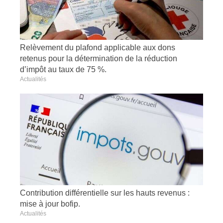
Relèvement du plafond applicable aux dons
retenus pour la détermination de la réduction
d’impôt au taux de 75 %.
Actualités
Contribution différentielle sur les hauts revenus :
mise à jour bofip.
Actualités