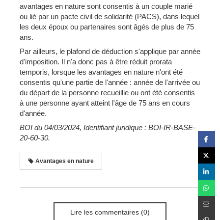
avantages en nature sont consentis à un couple marié
ou lié par un pacte civil de solidarité (PACS), dans lequel
les deux époux ou partenaires sont âgés de plus de 75
ans.
Par ailleurs, le plafond de déduction s'applique par année
d'imposition. Il n'a donc pas à être réduit prorata
temporis, lorsque les avantages en nature n'ont été
consentis qu'une partie de l'année : année de l'arrivée ou
du départ de la personne recueillie ou ont été consentis
à une personne ayant atteint l'âge de 75 ans en cours
d'année.
BOI du 04/03/2024, Identifiant juridique : BOI-IR-BASE-
20-60-30.
Avantages en nature
Lire les commentaires (0)