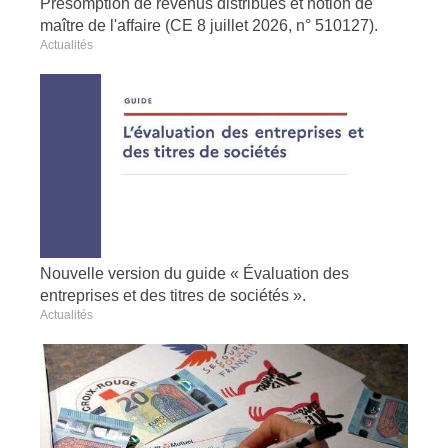
Présomption de revenus distribués et notion de
maître de l'affaire (CE 8 juillet 2026, n° 510127).
Actualités
Nouvelle version du guide « Évaluation des
entreprises et des titres de sociétés ».
Actualités