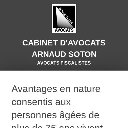
CABINET D'AVOCATS
ARNAUD SOTON
AVOCATS FISCALISTES
Avantages en nature
consentis aux
personnes âgées de