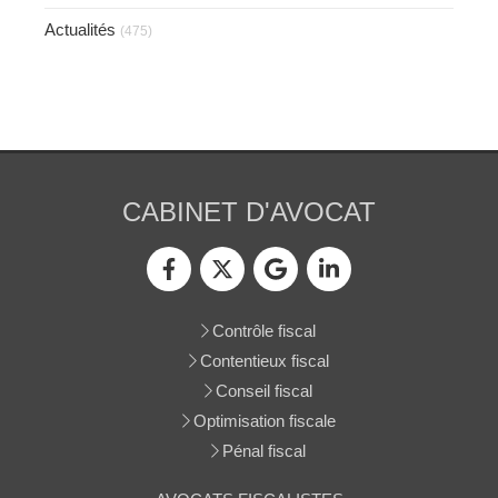
Actualités
(475)
CABINET D'AVOCAT
Contrôle fiscal
Contentieux fiscal
Conseil fiscal
Optimisation fiscale
Pénal fiscal