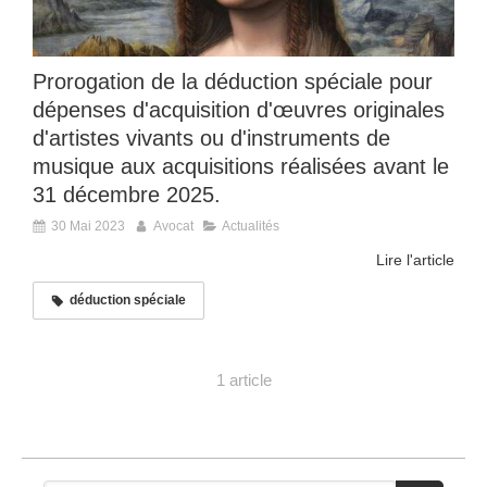
Prorogation de la déduction spéciale pour
dépenses d'acquisition d'œuvres originales
d'artistes vivants ou d'instruments de
musique aux acquisitions réalisées avant le
31 décembre 2025.
30 Mai 2023
Avocat
Actualités
Lire l'article
déduction spéciale
1 article