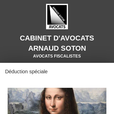
CABINET D'AVOCATS
ARNAUD SOTON
AVOCATS FISCALISTES
Déduction spéciale