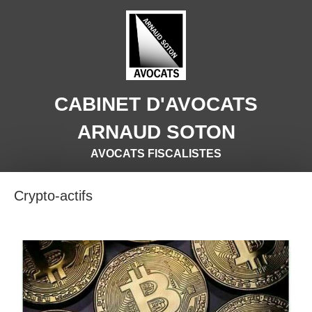
CABINET D'AVOCATS
ARNAUD SOTON
AVOCATS FISCALISTES
Crypto-actifs