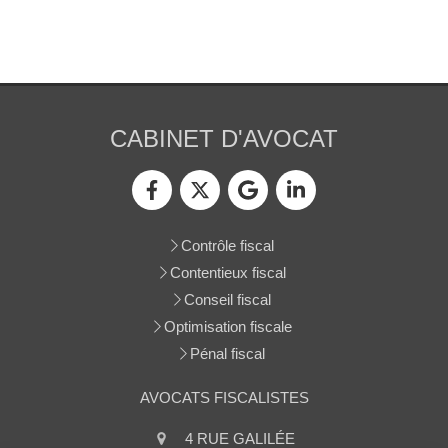
CABINET D'AVOCAT
Contrôle fiscal
Contentieux fiscal
Conseil fiscal
Optimisation fiscale
Pénal fiscal
AVOCATS FISCALISTES
Continuer sans accepter
4 RUE GALILÉE