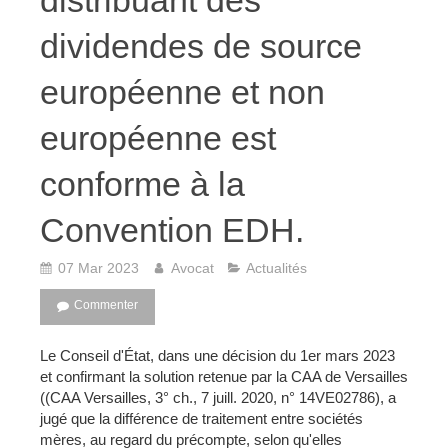
distribuant des
dividendes de source
européenne et non
européenne est
conforme à la
Convention EDH.
07 Mar 2023
Avocat
Actualités
Commenter
Le Conseil d'État, dans une décision du 1er mars 2023
et confirmant la solution retenue par la CAA de Versailles
((CAA Versailles, 3° ch., 7 juill. 2020, n° 14VE02786), a
jugé que la différence de traitement entre sociétés
mères, au regard du précompte, selon qu'elles