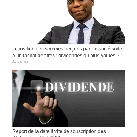
Imposition des sommes perçues par l'associé suite
à un rachat de titres : dividendes ou plus-values ?
Actualités
Report de la date limite de souscription des