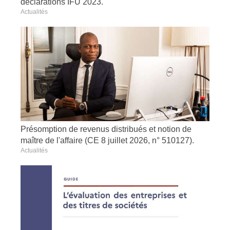
déclarations IFU 2023.
Actualités
Présomption de revenus distribués et notion de
maître de l'affaire (CE 8 juillet 2026, n° 510127).
Actualités