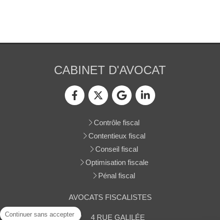
CABINET D'AVOCAT
Contrôle fiscal
Contentieux fiscal
Conseil fiscal
Optimisation fiscale
Pénal fiscal
AVOCATS FISCALISTES
Continuer sans accepter
4 RUE GALILÉE