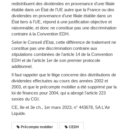
redistribuent des dividendes en provenance d'une filiale
établie dans un État de l'UE autre que la France ou des
dividendes en provenance d'une filiale établie dans un
État tiers à l'UE, répond à une justification objective et
raisonnable, et donc ne constitue pas une discrimination
contraire à la Convention EDH.
Selon le Conseil d’Etat, cette différence de traitement ne
constitue pas une discrimination contraire aux
stipulations combinées de l'article 14 de la Convention
EDH et de l'article 1er de son premier protocole
additionnel.
Il faut rappeler que le litige concerne des distributions de
dividendes effectuées au cours des années 2002 et
2003, et que le précompte mobilier a été supprimé par la
loi de finances pour 2004, qui a abrogé l'article 223
sexies du CGI.
CE, 8e et 3e ch., 1er mars 2023, n° 443678, SA L'Air
Liquide.
Précompte mobilier
CEDH