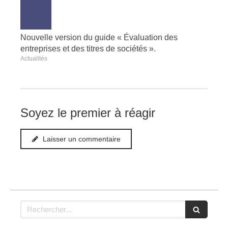
Nouvelle version du guide « Évaluation des
entreprises et des titres de sociétés ».
Actualités
Soyez le premier à réagir
Laisser un commentaire
Rechercher