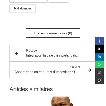
dividendes
Lire les commentaires (0)
Précédent
Intégration fiscale : les participations croisées doivent être prises en compte pour l'appréciation du seuil de détention de 95 %.
Suivant
Apport-cession et sursis d’imposition : la circonstance qu’une partie du produit de cession ait été sous séquestre est sans influence sur l’appréciation du taux de réinvestissement.
Articles similaires