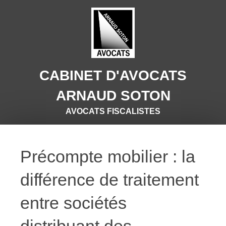
CABINET D'AVOCATS
ARNAUD SOTON
AVOCATS FISCALISTES
Précompte mobilier : la
différence de traitement
entre sociétés