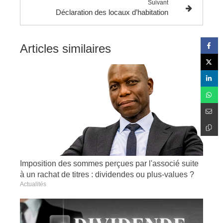
Suivant
Déclaration des locaux d’habitation
Articles similaires
Imposition des sommes perçues par l'associé suite
à un rachat de titres : dividendes ou plus-values ?
Actualités