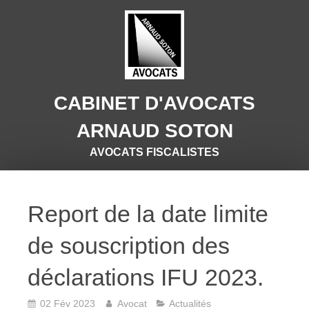
CABINET D'AVOCATS
ARNAUD SOTON
AVOCATS FISCALISTES
Report de la date limite
de souscription des
déclarations IFU 2023.
02 Fév 2023
Avocat
Actualités