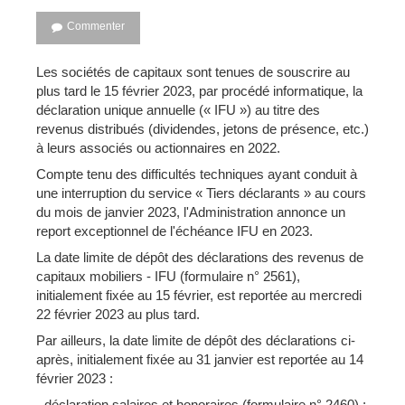
Commenter
Les sociétés de capitaux sont tenues de souscrire au
plus tard le 15 février 2023, par procédé informatique, la
déclaration unique annuelle (« IFU ») au titre des
revenus distribués (dividendes, jetons de présence, etc.)
à leurs associés ou actionnaires en 2022.
Compte tenu des difficultés techniques ayant conduit à
une interruption du service « Tiers déclarants » au cours
du mois de janvier 2023, l'Administration annonce un
report exceptionnel de l'échéance IFU en 2023.
La date limite de dépôt des déclarations des revenus de
capitaux mobiliers - IFU (formulaire n° 2561),
initialement fixée au 15 février, est reportée au mercredi
22 février 2023 au plus tard.
Par ailleurs, la date limite de dépôt des déclarations ci-
après, initialement fixée au 31 janvier est reportée au 14
février 2023 :
- déclaration salaires et honoraires (formulaire n° 2460) ;