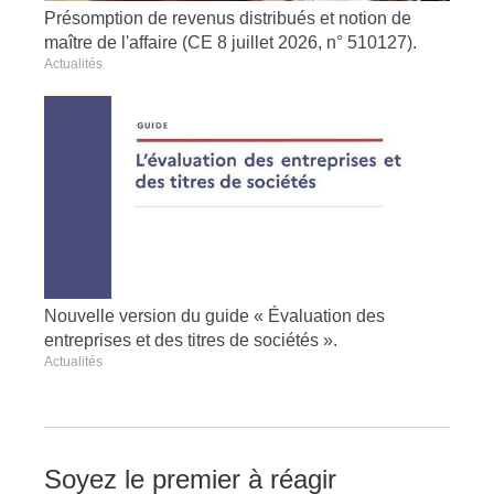
Présomption de revenus distribués et notion de
maître de l'affaire (CE 8 juillet 2026, n° 510127).
Actualités
Nouvelle version du guide « Évaluation des
entreprises et des titres de sociétés ».
Actualités
Soyez le premier à réagir