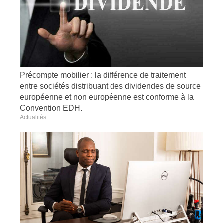
Précompte mobilier : la différence de traitement
entre sociétés distribuant des dividendes de source
européenne et non européenne est conforme à la
Convention EDH.
Actualités