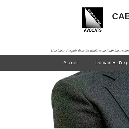
CAB
Une lueur d’espoir dans les ténèbres de l’administration 
Accueil
Domaines d'expe