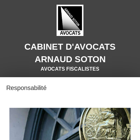
CABINET D'AVOCATS
ARNAUD SOTON
AVOCATS FISCALISTES
Responsabilité