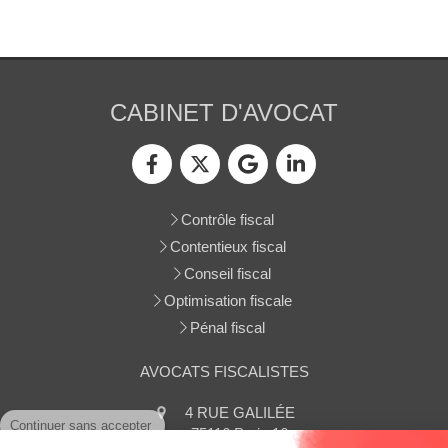
CABINET D'AVOCAT
Contrôle fiscal
Contentieux fiscal
Conseil fiscal
Optimisation fiscale
Pénal fiscal
AVOCATS FISCALISTES
Continuer sans accepter
4 RUE GALILÉE
75116
Paris 16