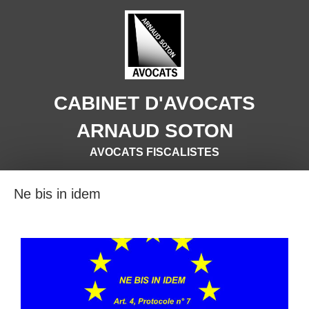
CABINET D'AVOCATS
ARNAUD SOTON
AVOCATS FISCALISTES
Ne bis in idem