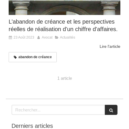
L’abandon de créance et les perspectives
réelles de réalisation d'un chiffre d'affaires.
23 Août 2023
Avocat
Actualités
Lire l'article
abandon de créance
1 article
Rechercher
Derniers articles