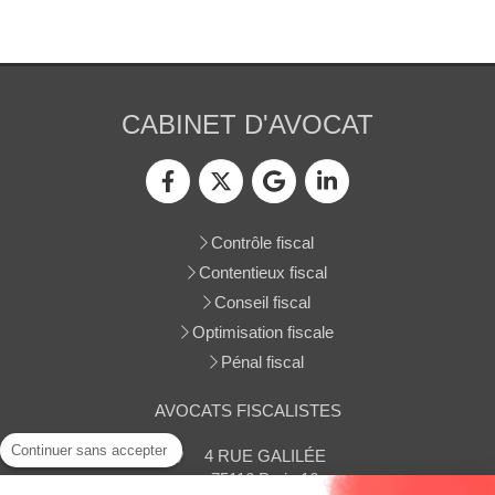
CABINET D'AVOCAT
Contrôle fiscal
Contentieux fiscal
Conseil fiscal
Optimisation fiscale
Pénal fiscal
AVOCATS FISCALISTES
Continuer sans accepter
4 RUE GALILÉE
75116
Paris 16