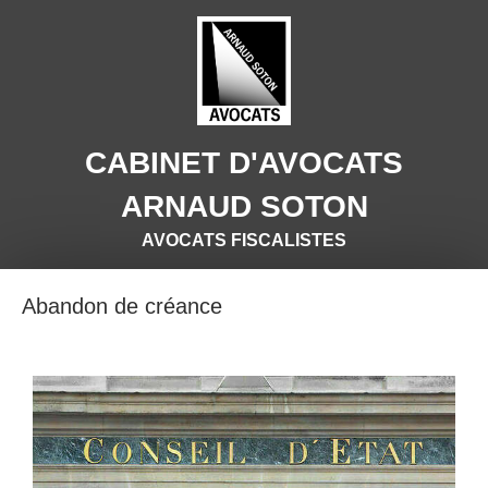
CABINET D'AVOCATS
ARNAUD SOTON
AVOCATS FISCALISTES
Abandon de créance