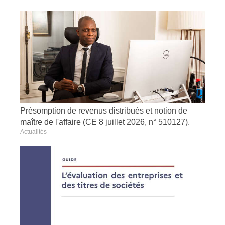
Présomption de revenus distribués et notion de
maître de l'affaire (CE 8 juillet 2026, n° 510127).
Actualités