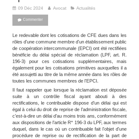
09 Déc 2024
Avocat
Actualités
Commenter
Le redevable dont les cotisations de CFE dues dans les
rôles d'une commune membre d'un établissement public
de coopération intercommunale (EPCI) ont été rectifiées
bénéficie du délai spécial de réclamation (LPF, art. R.
196-3) pour ces cotisations supplémentaires, mais
également pour les cotisations primitives auxquelles il a
été assujetti au titre de la même année dans les rôles de
toutes les communes membres de l'EPCI.
Il faut rappeler que lorsque la réclamation est déposée
suite à un contrôle fiscal ayant abouti à des
rectifications, le contribuable dispose d’un délai qui est
égal à celui du droit de reprise de l’administration fiscale,
c’est-à-dire un délai d’au moins trois ans, conformément
aux dispositions de l’article R* 196-3 du LPF, aux termes
duquel, dans le cas où un contribuable fait l'objet d'une
procédure de reprise ou de rectification de la part de