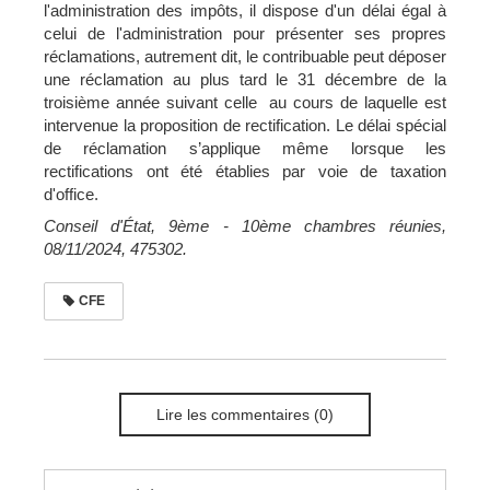
l'administration des impôts, il dispose d'un délai égal à
celui de l'administration pour présenter ses propres
réclamations, autrement dit, le contribuable peut déposer
une réclamation au plus tard le 31 décembre de la
troisième année suivant celle au cours de laquelle est
intervenue la proposition de rectification. Le délai spécial
de réclamation s’applique même lorsque les
rectifications ont été établies par voie de taxation
d'office.
Conseil d'État, 9ème - 10ème chambres réunies,
08/11/2024, 475302.
CFE
Lire les commentaires (0)