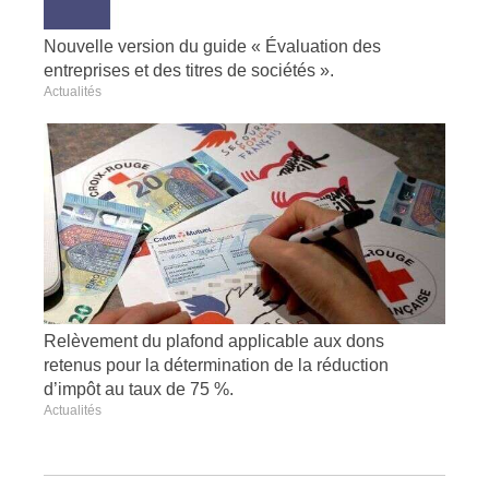
Nouvelle version du guide « Évaluation des
entreprises et des titres de sociétés ».
Actualités
Relèvement du plafond applicable aux dons
retenus pour la détermination de la réduction
d’impôt au taux de 75 %.
Actualités