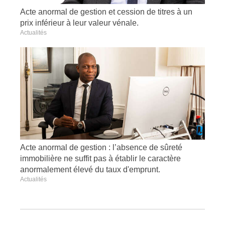
Acte anormal de gestion et cession de titres à un
prix inférieur à leur valeur vénale.
Actualités
Acte anormal de gestion : l’absence de sûreté
immobilière ne suffit pas à établir le caractère
anormalement élevé du taux d'emprunt.
Actualités