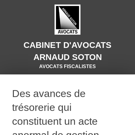
CABINET D'AVOCATS
ARNAUD SOTON
AVOCATS FISCALISTES
Des avances de
trésorerie qui
constituent un acte