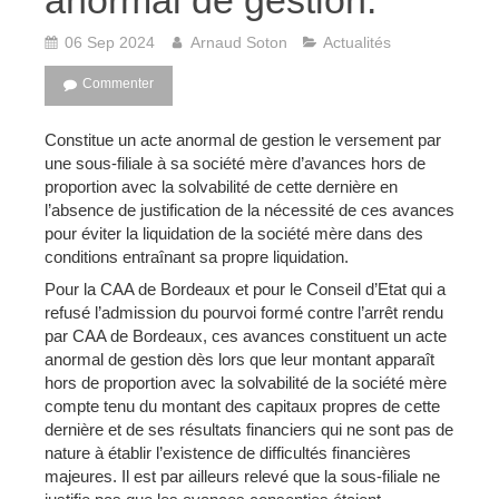
anormal de gestion.
06 Sep 2024
Arnaud Soton
Actualités
Commenter
Constitue un acte anormal de gestion le versement par
une sous-filiale à sa société mère d’avances hors de
proportion avec la solvabilité de cette dernière en
l’absence de justification de la nécessité de ces avances
pour éviter la liquidation de la société mère dans des
conditions entraînant sa propre liquidation.
Pour la CAA de Bordeaux et pour le Conseil d’Etat qui a
refusé l’admission du pourvoi formé contre l’arrêt rendu
par CAA de Bordeaux, ces avances constituent un acte
anormal de gestion dès lors que leur montant apparaît
hors de proportion avec la solvabilité de la société mère
compte tenu du montant des capitaux propres de cette
dernière et de ses résultats financiers qui ne sont pas de
nature à établir l’existence de difficultés financières
majeures. Il est par ailleurs relevé que la sous-filiale ne