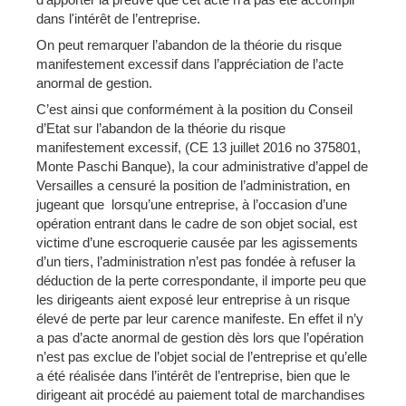
dans l'intérêt de l’entreprise.
On peut remarquer l’abandon de la théorie du risque
manifestement excessif dans l’appréciation de l’acte
anormal de gestion.
C’est ainsi que conformément à la position du Conseil
d’Etat sur l’abandon de la théorie du risque
manifestement excessif, (CE 13 juillet 2016 no 375801,
Monte Paschi Banque), la cour administrative d’appel de
Versailles a censuré la position de l’administration, en
jugeant que lorsqu’une entreprise, à l’occasion d’une
opération entrant dans le cadre de son objet social, est
victime d’une escroquerie causée par les agissements
d’un tiers, l’administration n’est pas fondée à refuser la
déduction de la perte correspondante, il importe peu que
les dirigeants aient exposé leur entreprise à un risque
élevé de perte par leur carence manifeste. En effet il n’y
a pas d’acte anormal de gestion dès lors que l’opération
n’est pas exclue de l’objet social de l’entreprise et qu’elle
a été réalisée dans l’intérêt de l’entreprise, bien que le
dirigeant ait procédé au paiement total de marchandises