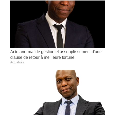
Acte anormal de gestion et assouplissement d'une
clause de retour à meilleure fortune.
Actualités