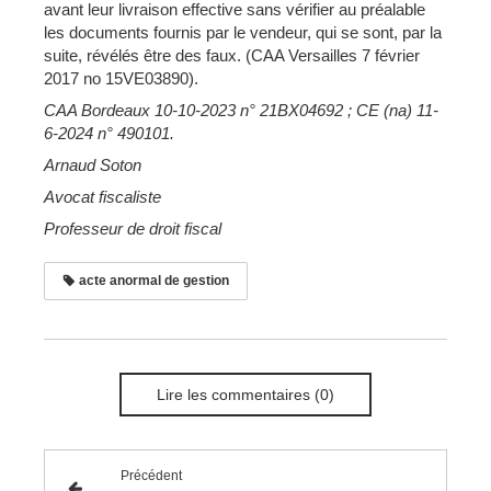
avant leur livraison effective sans vérifier au préalable
les documents fournis par le vendeur, qui se sont, par la
suite, révélés être des faux. (CAA Versailles 7 février
2017 no 15VE03890).
CAA Bordeaux 10-10-2023 n° 21BX04692
; CE (na) 11-
6-2024 n
°
490101.
Arnaud Soton
Avocat fiscaliste
Professeur de droit fiscal
acte anormal de gestion
Lire les commentaires (0)
Précédent