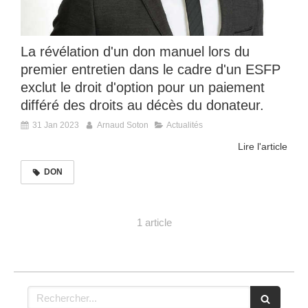
La révélation d'un don manuel lors du
premier entretien dans le cadre d'un ESFP
exclut le droit d'option pour un paiement
différé des droits au décès du donateur.
31 Jan 2023
Arnaud Soton
Actualités
Lire l'article
DON
1 article
Rechercher