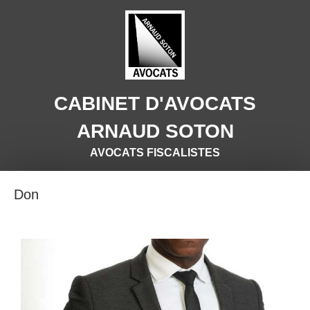
CABINET D'AVOCATS
ARNAUD SOTON
AVOCATS FISCALISTES
Don