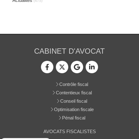
Actualités
(475)
CABINET D'AVOCAT
Contrôle fiscal
Contentieux fiscal
Conseil fiscal
Optimisation fiscale
Pénal fiscal
AVOCATS FISCALISTES