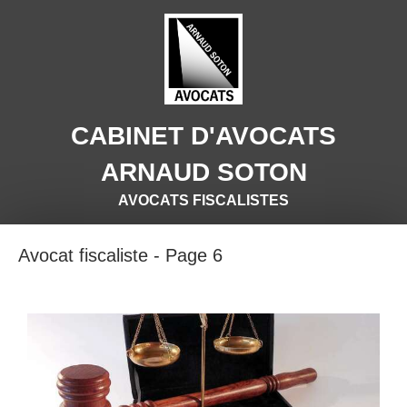
CABINET D'AVOCATS
ARNAUD SOTON
AVOCATS FISCALISTES
Avocat fiscaliste - Page 6