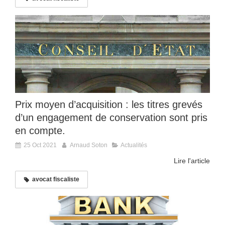
Prix moyen d’acquisition : les titres grevés
d’un engagement de conservation sont pris
en compte.
25 Oct 2021
Arnaud Soton
Actualités
Lire l'article
avocat fiscaliste