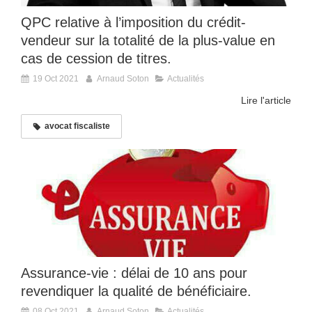
QPC relative à l’imposition du crédit-
vendeur sur la totalité de la plus-value en
cas de cession de titres.
19 Oct 2021
Arnaud Soton
Actualités
Lire l'article
avocat fiscaliste
Assurance-vie : délai de 10 ans pour
revendiquer la qualité de bénéficiaire.
08 Oct 2021
Arnaud Soton
Actualités