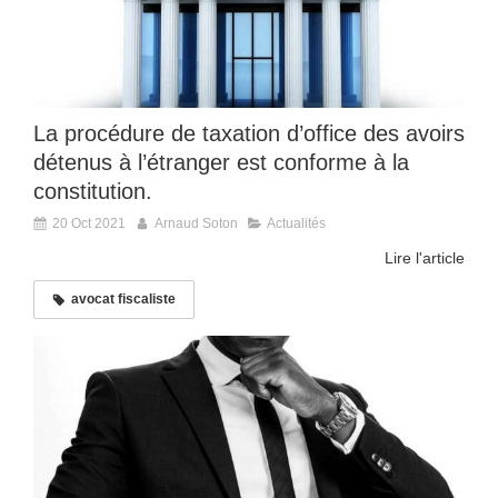
La procédure de taxation d’office des avoirs
détenus à l’étranger est conforme à la
constitution.
20 Oct 2021
Arnaud Soton
Actualités
Lire l'article
avocat fiscaliste