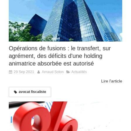
Opérations de fusions : le transfert, sur
agrément, des déficits d'une holding
animatrice absorbée est autorisé
29 Sep 2021
Arnaud Soton
Actualités
Lire l'article
avocat fiscaliste