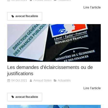
Lire l'article
avocat fiscaliste
Les demandes d’éclaircissements ou de
justifications
04 Oct 2021
Arnaud Soton
Actualités
Lire l'article
avocat fiscaliste