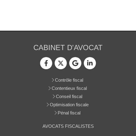
CABINET D'AVOCAT
Contrôle fiscal
Contentieux fiscal
Conseil fiscal
Optimisation fiscale
Pénal fiscal
AVOCATS FISCALISTES