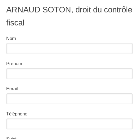
ARNAUD SOTON, droit du contrôle
fiscal
Nom
Prénom
Email
Téléphone
Sujet