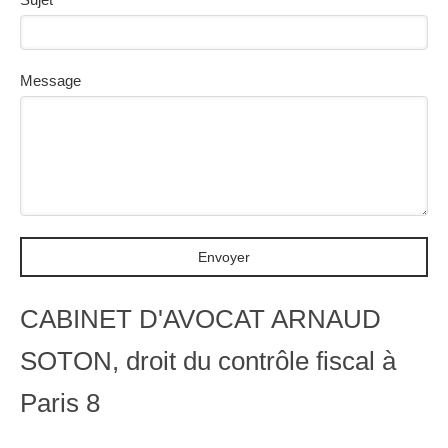
Message
Envoyer
CABINET D'AVOCAT ARNAUD
SOTON, droit du contrôle fiscal à
Paris 8