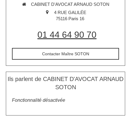
CABINET D'AVOCAT ARNAUD SOTON
4 RUE GALILÉE
75116
Paris 16
01 44 64 90 70
Contacter Maître SOTON
Ils parlent de CABINET D'AVOCAT ARNAUD
SOTON
Fonctionnalité désactivée