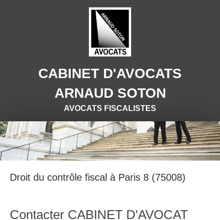
CABINET D'AVOCATS
ARNAUD SOTON
AVOCATS FISCALISTES
Droit du contrôle fiscal à Paris 8 (75008)
Contacter CABINET D'AVOCAT